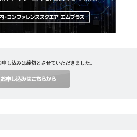
お申し込みは締切とさせていただきました。