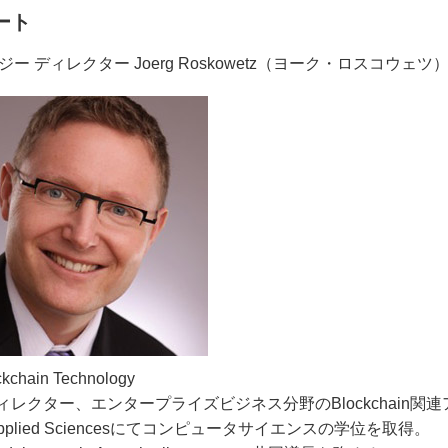
ート
ディレクター Joerg Roskowetz（ヨーク・ロスコウェツ
chain Technology
ディレクター、エンタープライズビジネス分野のBlockchain関
 Applied Sciencesにてコンピュータサイエンスの学位を取得。