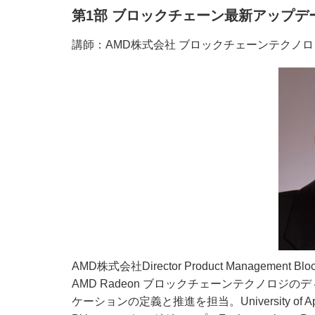
第1部 ブロックチェーン最新アップデ
講師：AMD株式会社 ブロックチェーンテクノロジー 
AMD株式会社Director Product Management Block
AMD Radeon ブロックチェーンテクノロジの
ケーションの定義と推進を担当。University of