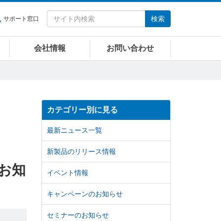
検索
サポート窓口
会社情報
お問い合わせ
カテゴリー別に見る
最新ニュース一覧
新製品のリリース情報
お知
イベント情報
キャンペーンのお知らせ
セミナーのお知らせ