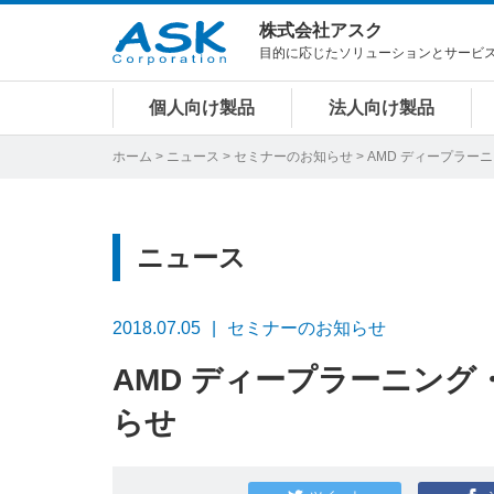
株式会社アスク
目的に応じたソリューションとサービ
個人向け製品
法人向け製品
ホーム
>
ニュース
>
セミナーのお知らせ
> AMD ディープラ
ニュース
2018.07.05
セミナーのお知らせ
AMD ディープラーニン
らせ