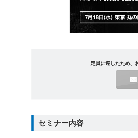
定員に達したため、
セミナー内容