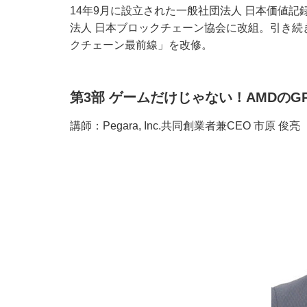
14年9月に設立された一般社団法人 日本価値記録
法人 日本ブロックチェーン協会に改組。引き続
クチェーン最前線」を改修。
第3部 ゲームだけじゃない！AMDの
講師：Pegara, Inc.共同創業者兼CEO 市原