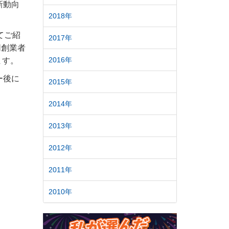
新動向
2018年
てご紹
2017年
同創業者
2016年
ます。
ー後に
2015年
2014年
2013年
2012年
2011年
2010年