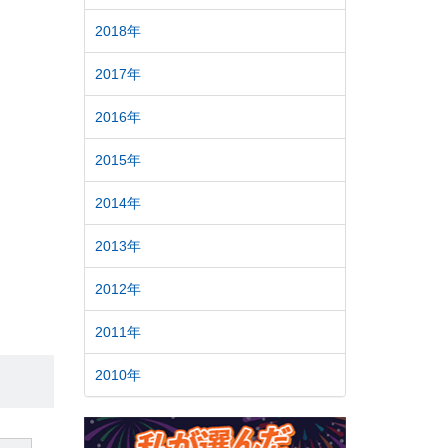
2018年
2017年
2016年
2015年
2014年
2013年
2012年
2011年
2010年