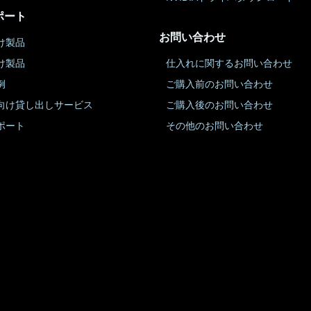
ポート
お問い合わせ
け製品
け製品
仕入れに関するお問い合わせ
例
ご購入前のお問い合わせ
向け貸し出しサービス
ご購入後のお問い合わせ
ポート
その他のお問い合わせ