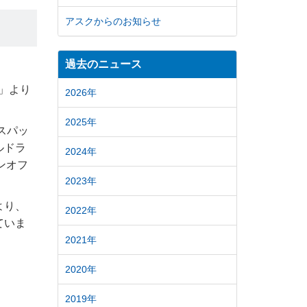
アスクからのお知らせ
過去のニュース
S」より
2026年
2025年
ウスパッ
ルドラ
2024年
ンオフ
2023年
より、
2022年
ていま
2021年
2020年
2019年