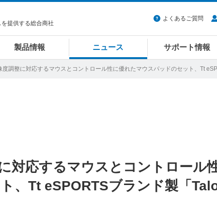
よくあるご質問
スを提供する総合商社
製品情報
ニュース
サポート情報
での解像度調整に対応するマウスとコントロール性に優れたマウスパッドのセット、Tt eSPO
度調整に対応するマウスとコントロール
Tt eSPORTSブランド製「Talo