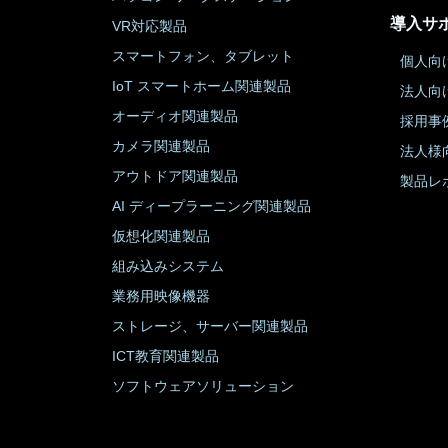
導入サ
VR対応製品
スマートフォン、タブレット
個人向
IoT スマートホーム関連製品
法人向
オーディオ関連製品
採用事
カメラ関連製品
法人様
アウトドア関連製品
製品レ
AI ディープラーニング関連製品
仮想化関連製品
組み込みシステム
業務用映像機器
ストレージ、サーバー関連製品
ICT教育関連製品
ソフトウェアソリューション