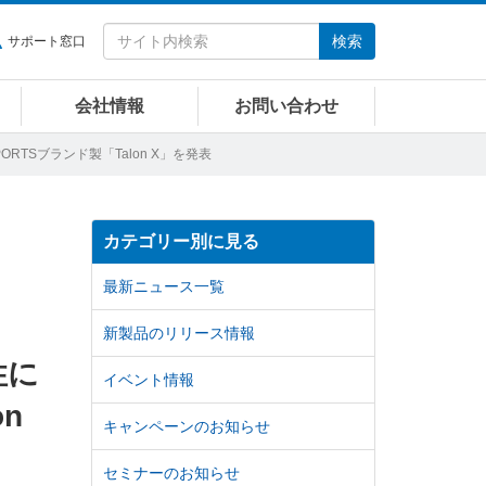
検索
サポート窓口
会社情報
お問い合わせ
RTSブランド製「Talon X」を発表
カテゴリー別に見る
最新ニュース一覧
新製品のリリース情報
性に
イベント情報
n
キャンペーンのお知らせ
セミナーのお知らせ