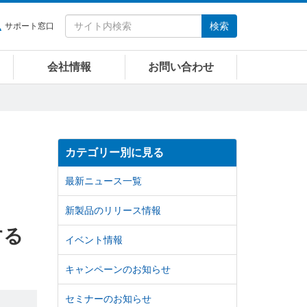
検索
サポート窓口
会社情報
お問い合わせ
カテゴリー別に見る
最新ニュース一覧
新製品のリリース情報
する
イベント情報
キャンペーンのお知らせ
セミナーのお知らせ