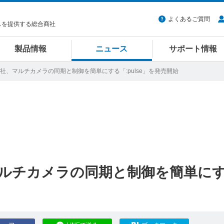
よくあるご質問
スを提供する総合商社
製品情報
ニュース
サポート情報
ystems社、マルチカメラの同期と制御を簡単にする「:pulse」を発売開始
s社、マルチカメラの同期と制御を簡単に