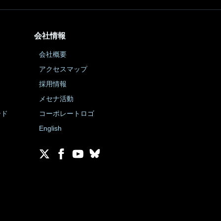
会社情報
会社概要
アクセスマップ
採用情報
メセナ活動
ード
コーポレートロゴ
English