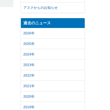
アスクからのお知らせ
過去のニュース
2026年
2025年
2024年
2023年
2022年
2021年
2020年
2019年