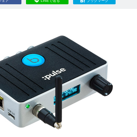
シェア
LINEで送る
ブックマーク