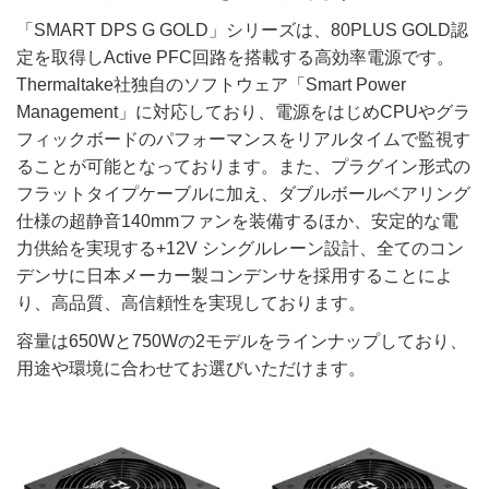
「SMART DPS G GOLD」シリーズは、80PLUS GOLD認
定を取得しActive PFC回路を搭載する高効率電源です。
Thermaltake社独自のソフトウェア「Smart Power
Management」に対応しており、電源をはじめCPUやグラ
フィックボードのパフォーマンスをリアルタイムで監視す
ることが可能となっております。また、プラグイン形式の
フラットタイプケーブルに加え、ダブルボールベアリング
仕様の超静音140mmファンを装備するほか、安定的な電
力供給を実現する+12V シングルレーン設計、全てのコン
デンサに日本メーカー製コンデンサを採用することによ
り、高品質、高信頼性を実現しております。
容量は650Wと750Wの2モデルをラインナップしており、
用途や環境に合わせてお選びいただけます。