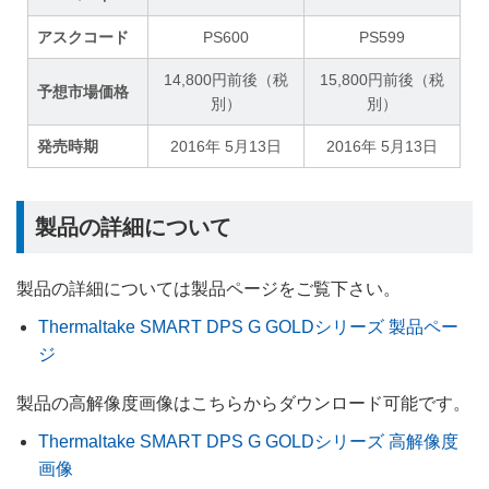
アスクコード
PS600
PS599
14,800円前後（税
15,800円前後（税
予想市場価格
別）
別）
発売時期
2016年 5月13日
2016年 5月13日
製品の詳細について
製品の詳細については製品ページをご覧下さい。
Thermaltake SMART DPS G GOLDシリーズ 製品ペー
ジ
製品の高解像度画像はこちらからダウンロード可能です。
Thermaltake SMART DPS G GOLDシリーズ 高解像度
画像