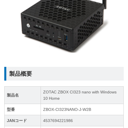
製品概要
ZOTAC ZBOX CI323 nano with Windows
製品名
10 Home
型番
ZBOX-CI323NANO-J-W2B
JANコード
4537694221986