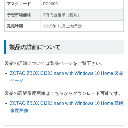
アスクコード
PC2600
予想市場価格
3万円台後半（税別）
発売時期
2015年 11月上旬予定
製品の詳細について
製品の詳細については製品ページをご覧下さい。
ZOTAC ZBOX CI323 nano with Windows 10 Home 製品
ページ
製品の高解像度画像はこちらからダウンロード可能です。
ZOTAC ZBOX CI323 nano with Windows 10 Home 高解
像度画像