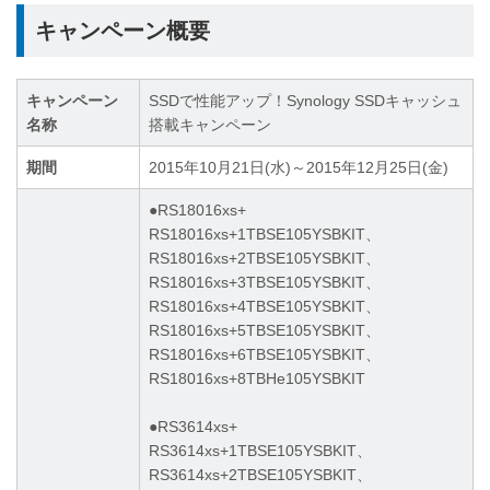
キャンペーン概要
キャンペーン
SSDで性能アップ！Synology SSDキャッシュ
名称
搭載キャンペーン
期間
2015年10月21日(水)～2015年12月25日(金)
●RS18016xs+
RS18016xs+1TBSE105YSBKIT、
RS18016xs+2TBSE105YSBKIT、
RS18016xs+3TBSE105YSBKIT、
RS18016xs+4TBSE105YSBKIT、
RS18016xs+5TBSE105YSBKIT、
RS18016xs+6TBSE105YSBKIT、
RS18016xs+8TBHe105YSBKIT
●RS3614xs+
RS3614xs+1TBSE105YSBKIT、
RS3614xs+2TBSE105YSBKIT、