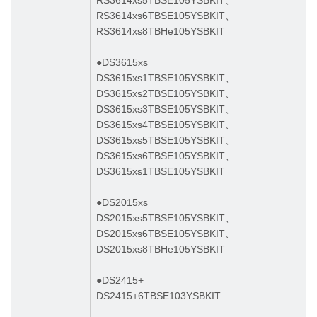
RS3614xs6TBSE105YSBKIT、
RS3614xs8TBHe105YSBKIT
●DS3615xs
DS3615xs1TBSE105YSBKIT、
DS3615xs2TBSE105YSBKIT、
DS3615xs3TBSE105YSBKIT、
DS3615xs4TBSE105YSBKIT、
DS3615xs5TBSE105YSBKIT、
DS3615xs6TBSE105YSBKIT、
DS3615xs1TBSE105YSBKIT
●DS2015xs
DS2015xs5TBSE105YSBKIT、
DS2015xs6TBSE105YSBKIT、
DS2015xs8TBHe105YSBKIT
●DS2415+
DS2415+6TBSE103YSBKIT