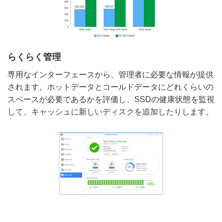
らくらく管理
専用なインターフェースから、管理者に必要な情報が提供
されます。ホットデータとコールドデータにどれくらいの
スペースが必要であるかを評価し、SSDの健康状態を監視
して、キャッシュに新しいディスクを追加したりします。