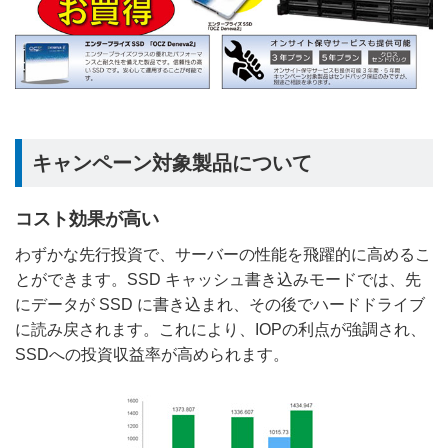
キャンペーン対象製品について
コスト効果が高い
わずかな先行投資で、サーバーの性能を飛躍的に高めるこ
とができます。SSD キャッシュ書き込みモードでは、先
にデータが SSD に書き込まれ、その後でハードドライブ
に読み戻されます。これにより、IOPの利点が強調され、
SSDへの投資収益率が高められます。