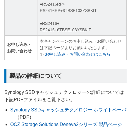
●RS2416RP+
RS2416RP+6TBSE103YSBKIT
●RS2416+
RS2416+6TBSE103YSBKIT
本キャンペーンのお申し込み・お問い合わせ
お申し込み・
は下記ページよりお願いいたします。
お問い合わせ
≫
お申し込み・お問い合わせはこちら
製品の詳細について
Synology SSDキャッシュテクノロジーの詳細については
下記PDFファイルをご覧下さい。
Synology SSDキャッシュテクノロジー ホワイトペーパ
ー
（PDF）
OCZ Storage Solutions Deneva2シリーズ 製品ページ