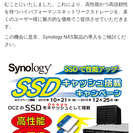
むことにいたしました。これにより、高性能かつ高信頼性
を持つハイパフォーマンスネットワークストレージを、多
くのユーザー様に魅力的な価格でご提供させていただきま
す。
この機会に是非、Synology NAS製品の導入をご検討くだ
さい。