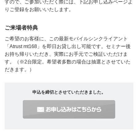
すので、ご参加いただく際には、下記お申し込みページよ
りご登録をお願いいたします。
ご来場者特典
ご希望のお客様に、この最新モバイルシンクライアント
「Atrust mt168」を即日お貸し出し可能です。セミナー後
お持ち帰りいただき、実際にお手元でご検証いただけま
す。（※2台限定。希望者多数の場合は抽選とさせていた
だきます。）
申込を締切とさせていただきました。