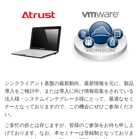
シンクライアント基盤の最新動向、最新情報を元に、製品
導入をご検討中、または導入に向け情報収集をされている
法人様・システムインテグレータ様にとって、最適なセミ
ナーとなっておりますので、この機会にぜひご参加くださ
い。
ご多忙の折とは存じますが、皆様のご参加をお待ち申し上
げております。なお、本セミナーは登録制となっておりま