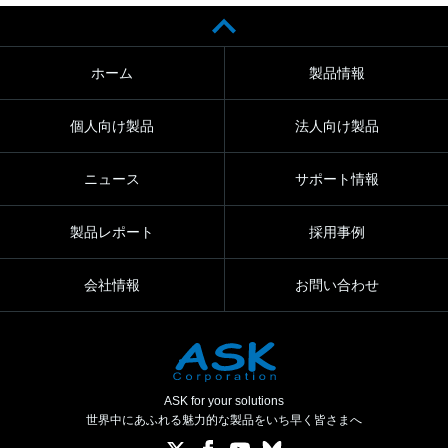
ホーム
製品情報
個人向け製品
法人向け製品
ニュース
サポート情報
製品レポート
採用事例
会社情報
お問い合わせ
ASK for your solutions
世界中にあふれる魅力的な製品をいち早く皆さまへ