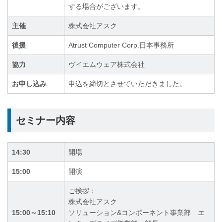
する場合がございます。
主催
株式会社アスク
後援
Atrust Computer Corp.日本事務所
協力
ヴイエムウェア株式会社
お申し込み
申込を締切とさせていただきました。
セミナー内容
14:30
開場
15:00
開演
ご挨拶：
株式会社アスク
15:00～15:10
ソリューション&コンポーネント事業部 エ