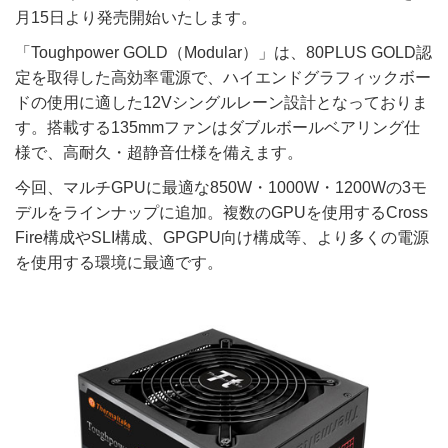
月15日より発売開始いたします。
「Toughpower GOLD（Modular）」は、80PLUS GOLD認
定を取得した高効率電源で、ハイエンドグラフィックボー
ドの使用に適した12Vシングルレーン設計となっておりま
す。搭載する135mmファンはダブルボールベアリング仕
様で、高耐久・超静音仕様を備えます。
今回、マルチGPUに最適な850W・1000W・1200Wの3モ
デルをラインナップに追加。複数のGPUを使用するCross
Fire構成やSLI構成、GPGPU向け構成等、より多くの電源
を使用する環境に最適です。