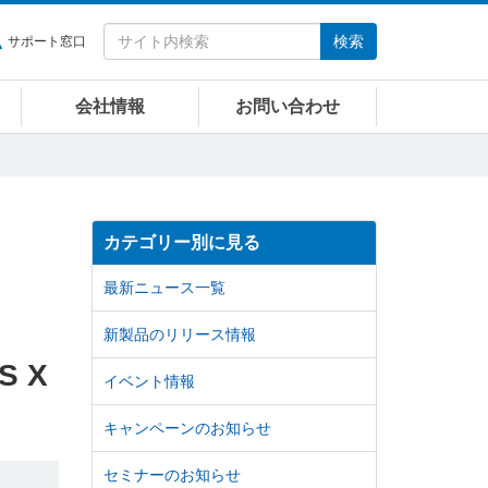
検索
サポート窓口
会社情報
お問い合わせ
カテゴリー別に見る
最新ニュース一覧
新製品のリリース情報
S X
イベント情報
キャンペーンのお知らせ
セミナーのお知らせ