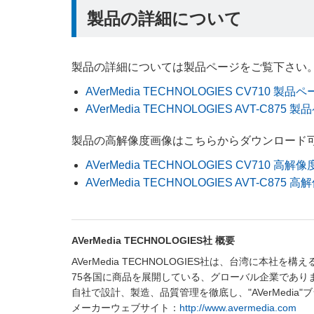
製品の詳細について
製品の詳細については製品ページをご覧下さい
AVerMedia TECHNOLOGIES CV710 製品
AVerMedia TECHNOLOGIES AVT-C875 
製品の高解像度画像はこちらからダウンロード
AVerMedia TECHNOLOGIES CV710 高解
AVerMedia TECHNOLOGIES AVT-C875 
AVerMedia TECHNOLOGIES社 概要
AVerMedia TECHNOLOGIES社は、台湾に
75各国に商品を展開している、グローバル企業であり
自社で設計、製造、品質管理を徹底し、"AVerMedi
メーカーウェブサイト：
http://www.avermedia.com