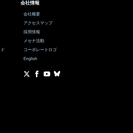
会社情報
会社概要
アクセスマップ
採用情報
メセナ活動
ード
コーポレートロゴ
English