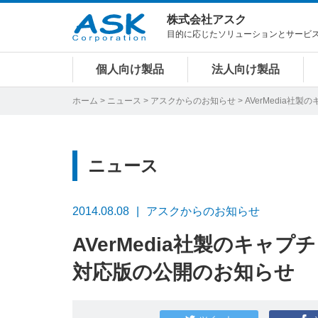
株式会社アスク
目的に応じたソリューションとサービ
個人向け製品
法人向け製品
ホーム
>
ニュース
>
アスクからのお知らせ
> AVerMedia社
ニュース
2014.08.08
アスクからのお知らせ
AVerMedia社製のキャプチ
対応版の公開のお知らせ