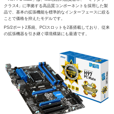
クラス4」に準拠する高品質コンポーネントを採用した製
品で、基本の拡張機能を標準的なインターフェースに絞る
ことで価格を抑えたモデルです。
PS/2ポート2系統、PCIスロットを2基搭載しており、従来
の拡張機器を引き継ぐ環境構築にも最適です。