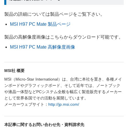
製品の詳細については製品ページをご覧下さい。
MSI H97 PC Mate 製品ページ
製品の高解像度画像はこちらからダウンロード可能です。
MSI H97 PC Mate 高解像度画像
MSI社 概要
MSI（Micro-Star International）は、台湾に本社を置き、各種メイ
ンボードやグラフィックボード、そして近年では、ノートブック
や液晶一体型などPCシステム全般を幅広く製造販売するメーカー
として世界各国でその活動を展開しています。
メーカーウェブサイト：
http://jp.msi.com/
本記事に関するお問い合わせ先・資料請求先