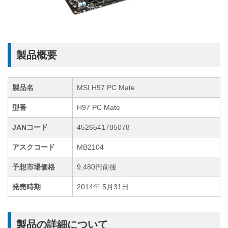
製品概要
製品名
MSI H97 PC Mate
型番
H97 PC Mate
JANコード
4526541785078
アスクコード
MB2104
予想市場価格
9,480円前後
発売時期
2014年 5月31日
製品の詳細について