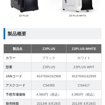
製品概要
製品名
Z3PLUS
Z3PLUS-WHITE
カラー
ブラック
ホワイト
型番
Z3PLUS
Z3PLUS-WHT
JANコード
4537694162968
4537694162999
アスクコード
CS4385
CS4417
予想市場価格
4,980円（税込）
4,980円（税込）
発売時期
2013年 8月28日
2013年 8月28日