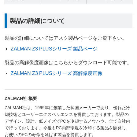
製品の詳細について
製品の詳細についてはアスク製品ページをご覧下さい。
ZALMAN Z3 PLUSシリーズ 製品ページ
製品の高解像度画像はこちらからダウンロード可能です。
ZALMAN Z3 PLUSシリーズ 高解像度画像
ZALMAN社 概要
ZALMAN社は、1999年に創業した韓国メーカーであり、優れた冷
却技術とユーザーエクスペリエンスを提供しております。製品の
デザイン、設計、低ノイズでPCを冷却するノウハウ、全て自社内
で行っております。今後もPC内部環境を冷却する製品を開発し、
お使いのPCの寿命を延ばす製品を提供します。