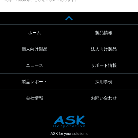
ホーム
製品情報
個人向け製品
法人向け製品
ニュース
サポート情報
製品レポート
採用事例
会社情報
お問い合わせ
ASK for your solutions