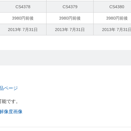
CS4378
CS4379
CS4380
3980円前後
3980円前後
3980円前後
2013年 7月31日
2013年 7月31日
2013年 7月31
。
ズ 製品ページ
可能です。
ーズ 高解像度画像