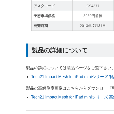
アスクコード
CS4377
予想市場価格
3980円前後
発売時期
2013年 7月31日
製品の詳細について
製品の詳細については製品ページをご覧下さい
Tech21 Impact Mesh for iPad miniシリー
製品の高解像度画像はこちらからダウンロード
Tech21 Impact Mesh for iPad miniシリ