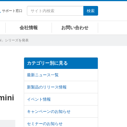
検索
サポート窓口
会社情報
お問い合わせ
mini」シリーズを発表
カテゴリー別に見る
最新ニュース一覧
新製品のリリース情報
ini
イベント情報
キャンペーンのお知らせ
セミナーのお知らせ