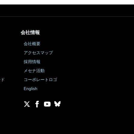
会社情報
会社概要
アクセスマップ
採用情報
メセナ活動
ード
コーポレートロゴ
English