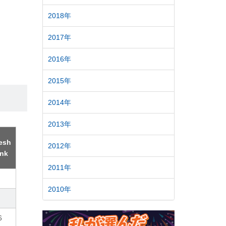
2018年
2017年
2016年
2015年
2014年
2013年
esh
2012年
ink
2011年
2010年
6