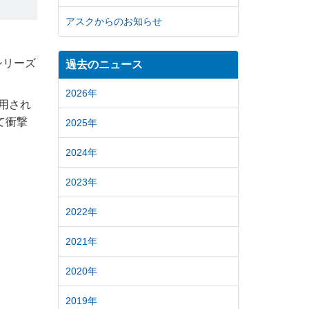
アスクからのお知らせ
」シリーズ
過去のニュース
2026年
利用され
て衝撃
2025年
2024年
2023年
2022年
2021年
2020年
2019年