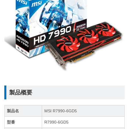
製品概要
製品名
MSI R7990-6GD5
型番
R7990-6GD5