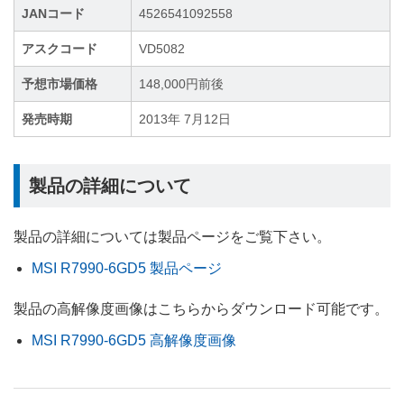
JANコード
4526541092558
アスクコード
VD5082
予想市場価格
148,000円前後
発売時期
2013年 7月12日
製品の詳細について
製品の詳細については製品ページをご覧下さい。
MSI R7990-6GD5 製品ページ
製品の高解像度画像はこちらからダウンロード可能です。
MSI R7990-6GD5 高解像度画像