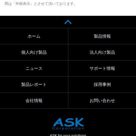
間は「外税表示」とさせて頂いております。
ホーム
製品情報
個人向け製品
法人向け製品
ニュース
サポート情報
製品レポート
採用事例
会社情報
お問い合わせ
ASK for your solutions