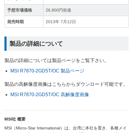
予想市場価格
26,800円前後
発売時期
2013年 7月12日
製品の詳細について
製品の詳細については製品ページをご覧下さい。
MSI R7870-2GD5T/OC 製品ページ
製品の高解像度画像はこちらからダウンロード可能です。
MSI R7870-2GD5T/OC 高解像度画像
MSI社 概要
MSI（Micro-Star International）は、台湾に本社を置き、各種メイ