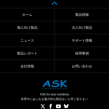
ホーム
製品情報
個人向け製品
法人向け製品
ニュース
サポート情報
製品レポート
採用事例
会社情報
お問い合わせ
ASK for your solutions
世界中にあふれる魅力的な製品をいち早く皆さまへ