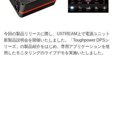
今回の製品リリースに際し、USTREAM上で電源ユニット
新製品説明会を開催いたしました。「Toughpower DPSシ
リーズ」の製品紹介をはじめ、専用アプリケーションを使
用したモニタリングのライブデモを実施いたしました。