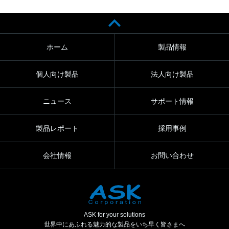
ホーム
製品情報
個人向け製品
法人向け製品
ニュース
サポート情報
製品レポート
採用事例
会社情報
お問い合わせ
ASK for your solutions
世界中にあふれる魅力的な製品をいち早く皆さまへ