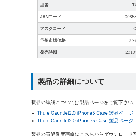
型番
T
JANコード
0085
アスクコード
C
予想市場価格
2,
発売時期
201
製品の詳細について
製品の詳細については製品ページをご覧下さい
Thule Gauntlet2.0 iPhone5 Case 製品ページ
Thule Gauntlet2.0 iPhone5 Case 製品ページ
製品の高解像度画像はこちらからダウンロード