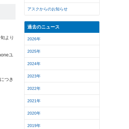
アスクからのお知らせ
過去のニュース
上旬より
2026年
2025年
oneユ
2024年
2023年
につき
2022年
2021年
2020年
2019年