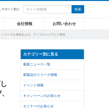
検索
サポート窓口
会社情報
お問い合わせ
ntlet」シリーズを発表および、アップルストアにて発売
カテゴリー別に見る
最新ニュース一覧
新製品のリリース情報
プし
イベント情報
び、
キャンペーンのお知らせ
セミナーのお知らせ