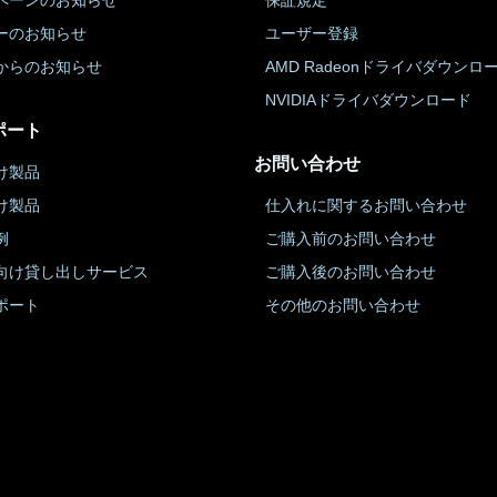
ペーンのお知らせ
保証規定
ーのお知らせ
ユーザー登録
からのお知らせ
AMD Radeonドライバダウンロ
NVIDIAドライバダウンロード
ポート
お問い合わせ
け製品
け製品
仕入れに関するお問い合わせ
例
ご購入前のお問い合わせ
向け貸し出しサービス
ご購入後のお問い合わせ
ポート
その他のお問い合わせ