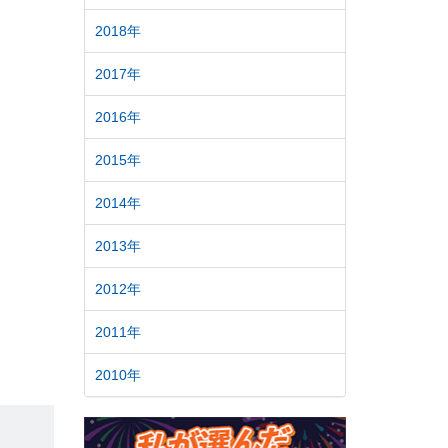
2018年
2017年
2016年
2015年
2014年
2013年
2012年
2011年
2010年