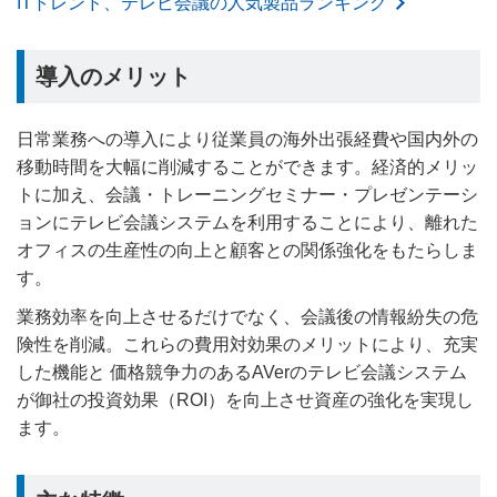
ITトレンド、テレビ会議の人気製品ランキング
導入のメリット
日常業務への導入により従業員の海外出張経費や国内外の
移動時間を大幅に削減することができます。経済的メリッ
トに加え、会議・トレーニングセミナー・プレゼンテーシ
ョンにテレビ会議システムを利用することにより、離れた
オフィスの生産性の向上と顧客との関係強化をもたらしま
す。
業務効率を向上させるだけでなく、会議後の情報紛失の危
険性を削減。これらの費用対効果のメリットにより、充実
した機能と 価格競争力のあるAVerのテレビ会議システム
が御社の投資効果（ROI）を向上させ資産の強化を実現し
ます。