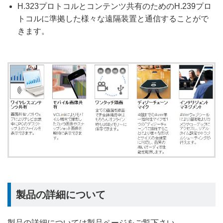
H.323プロトコルとコンテンツ共有のためのH.239プロ
トコルに準拠した様々な遠隔装置と通信することがで
きます。
製品の詳細について
製品の詳細については製品ページをご覧下さい。