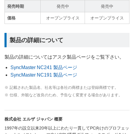
発売時期
発売中
発売中
価格
オープンプライス
オープンプライス
製品の詳細について
製品の詳細についてはアスク製品ページをご覧下さい。
SyncMaster NC241 製品ページ
SyncMaster NC191 製品ページ
※ 記載された製品名、社名等は各社の商標または登録商標です。
※ 仕様、外観など改良のため、予告なく変更する場合があります。
株式会社 エルザ ジャパン 概要
1997年の設立以来20年以上にわたり一貫してPC向けのプロフェッ