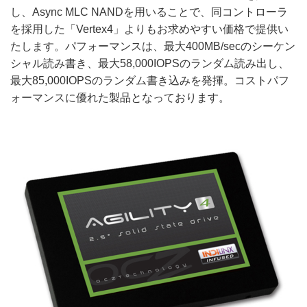
し、Async MLC NANDを用いることで、同コントローラ
を採用した「Vertex4」よりもお求めやすい価格で提供い
たします。パフォーマンスは、最大400MB/secのシーケン
シャル読み書き、最大58,000IOPSのランダム読み出し、
最大85,000IOPSのランダム書き込みを発揮。コストパフ
ォーマンスに優れた製品となっております。