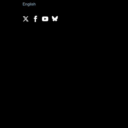
English