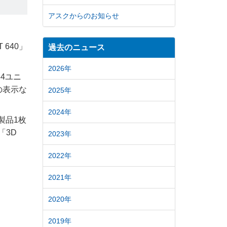
アスクからのお知らせ
 640」
過去のニュース
2026年
84ユニ
の表示な
2025年
2024年
本製品1枚
「3D
2023年
2022年
2021年
2020年
2019年