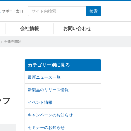
検索
サポート窓口
会社情報
お問い合わせ
TX4」を発売開始
カテゴリー別に見る
最新ニュース一覧
新製品のリリース情報
ラフ
イベント情報
キャンペーンのお知らせ
セミナーのお知らせ