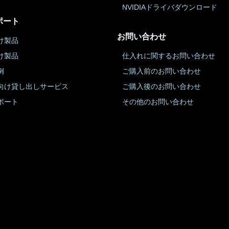
NVIDIAドライバダウンロード
ポート
お問い合わせ
け製品
け製品
仕入れに関するお問い合わせ
例
ご購入前のお問い合わせ
向け貸し出しサービス
ご購入後のお問い合わせ
ポート
その他のお問い合わせ