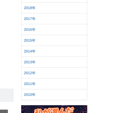
2018年
2017年
2016年
2015年
2014年
2013年
2012年
2011年
2010年