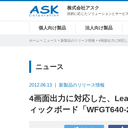
株式会社アスク
目的に応じたソリューションとサービ
個人向け製品
法人向け製品
ホーム
>
ニュース
>
新製品のリリース情報
> 4画面出力に対応した
ニュース
2012.06.13
新製品のリリース情報
4画面出力に対応した、Leadt
ィックボード「WFGT640-