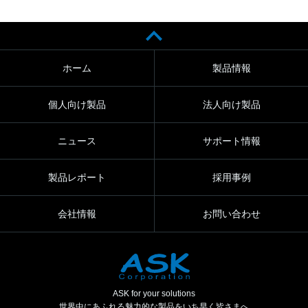
ホーム
製品情報
個人向け製品
法人向け製品
ニュース
サポート情報
製品レポート
採用事例
会社情報
お問い合わせ
ASK for your solutions
世界中にあふれる魅力的な製品をいち早く皆さまへ