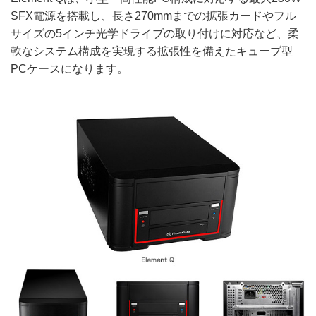
SFX電源を搭載し、長さ270mmまでの拡張カードやフル
サイズの5インチ光学ドライブの取り付けに対応など、柔
軟なシステム構成を実現する拡張性を備えたキューブ型
PCケースになります。