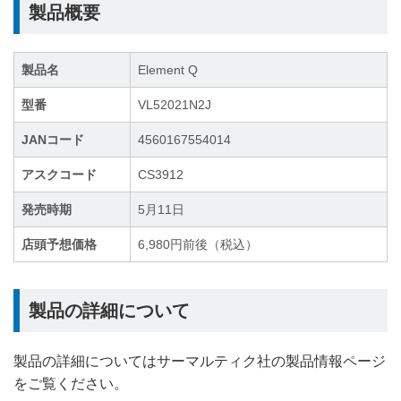
製品概要
製品名
Element Q
型番
VL52021N2J
JANコード
4560167554014
アスクコード
CS3912
発売時期
5月11日
店頭予想価格
6,980円前後（税込）
製品の詳細について
製品の詳細についてはサーマルティク社の製品情報ページ
をご覧ください。