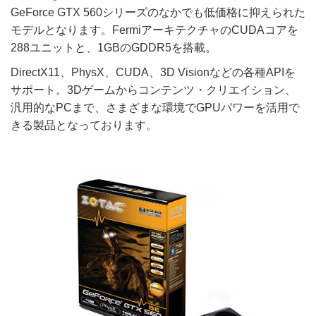
GeForce GTX 560シリーズのなかでも低価格に抑えられた
モデルとなります。FermiアーキテクチャのCUDAコアを
288ユニットと、1GBのGDDR5を搭載。
DirectX11、PhysX、CUDA、3D Visionなどの各種APIを
サポート。3Dゲームからコンテンツ・クリエイション、
汎用的なPCまで、さまざまな環境でGPUパワーを活用で
きる製品となっております。