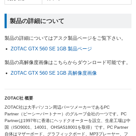
製品の詳細について
製品の詳細についてはアスク製品ページをご覧下さい。
ZOTAC GTX 560 SE 1GB 製品ページ
製品の高解像度画像はこちらからダウンロード可能です。
ZOTAC GTX 560 SE 1GB 高解像度画像
ZOTAC社 概要
ZOTAC社は大手パソコン周辺パーツメーカーであるPC
Partner（ピーシーパートナー）のグループ会社の一つです。PC
Partnerは1997年に香港にヘッドクオーターを設立、生産工場は中
国（ISO9001、14001、OHSAS18001を取得）です。PC Partner
自体はマザーボード、グラフィックボード、MP3プレーヤー、フ