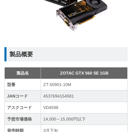
製品概要
製品名
ZOTAC GTX 560 SE 1GB
型番
ZT-50901-10M
JANコード
4537694154581
アスクコード
VD4598
予想市場価格
14,000～15,000円以下
発売時期
3月下旬