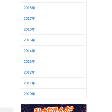
2018年
2017年
2016年
2015年
2014年
2013年
2012年
2011年
2010年