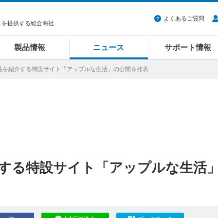
よくあるご質問
スを提供する総合商社
製品情報
ニュース
サポート情報
製品を紹介する特設サイト「アップルな生活」の公開を発表
する特設サイト「アップルな生活