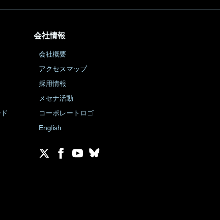
会社情報
会社概要
アクセスマップ
採用情報
メセナ活動
ード
コーポレートロゴ
English