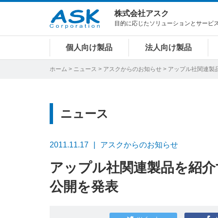
株式会社アスク
目的に応じたソリューションとサービ
個人向け製品
法人向け製品
ホーム
>
ニュース
>
アスクからのお知らせ
> アップル社関連
ニュース
2011.11.17
アスクからのお知らせ
アップル社関連製品を紹介
公開を発表