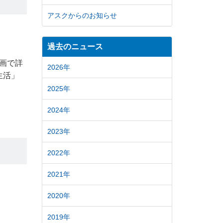
アスクからのお知らせ
過去のニュース
動画で詳
2026年
生活」
2025年
2024年
2023年
2022年
2021年
2020年
2019年