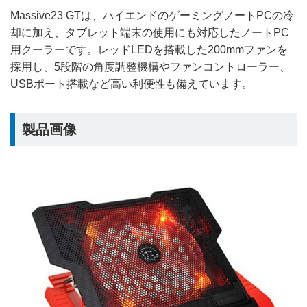
Massive23 GTは、ハイエンドのゲーミングノートPCの冷
却に加え、タブレット端末の使用にも対応したノートPC
用クーラーです。レッドLEDを搭載した200mmファンを
採用し、5段階の角度調整機構やファンコントローラー、
USBポート搭載など高い利便性も備えています。
製品画像