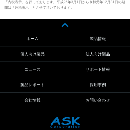
「内税表示」を行っております。平成26年3月1日から令和元年12月31日の期
間は「外税表示」とさせて頂いております。
ホーム
製品情報
個人向け製品
法人向け製品
ニュース
サポート情報
製品レポート
採用事例
会社情報
お問い合わせ