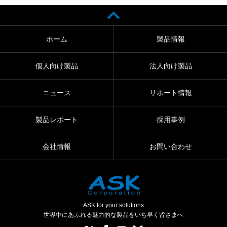
ホーム
製品情報
個人向け製品
法人向け製品
ニュース
サポート情報
製品レポート
採用事例
会社情報
お問い合わせ
ASK for your solutions
世界中にあふれる魅力的な製品をいち早く皆さまへ