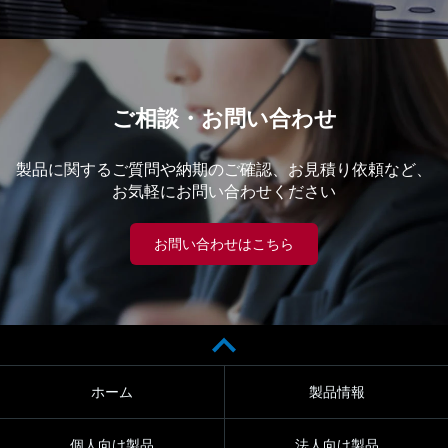
ご相談・お問い合わせ
製品に関するご質問や納期のご確認、お見積り依頼など、
お気軽にお問い合わせください
お問い合わせはこちら
ホーム
製品情報
個人向け製品
法人向け製品