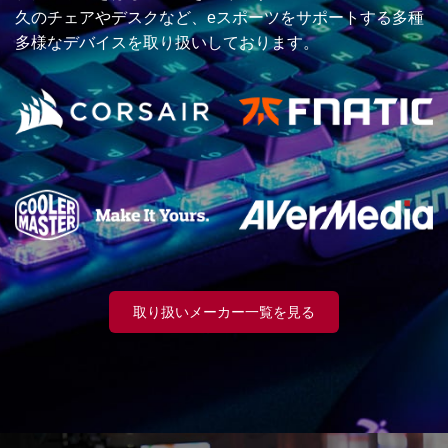
久のチェアやデスクなど、eスポーツをサポートする多種
多様なデバイスを取り扱いしております。
取り扱いメーカー一覧を見る