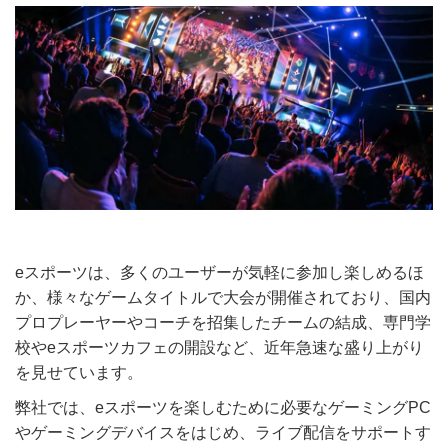
eスポーツは、多くのユーザーが気軽に参加し楽しめるほ
か、様々なゲームタイトルで大会が開催されており、国内
プロプレーヤーやコーチを招集したチームの結成、専門学
校やeスポーツカフェの開設など、近年急速な盛り上がり
を見せています。
弊社では、eスポーツを楽しむために必要なゲーミングPC
やゲーミングデバイスをはじめ、ライブ配信をサポートす