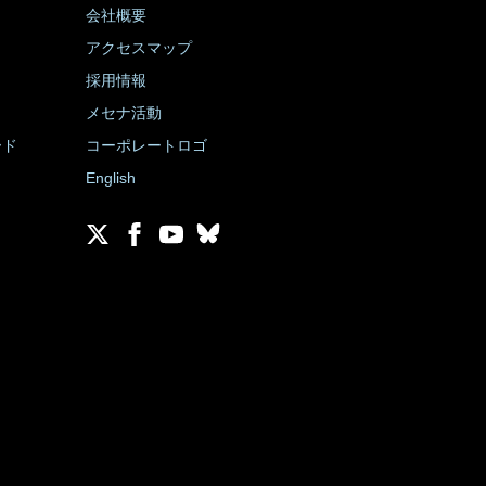
会社概要
アクセスマップ
採用情報
メセナ活動
ード
コーポレートロゴ
English