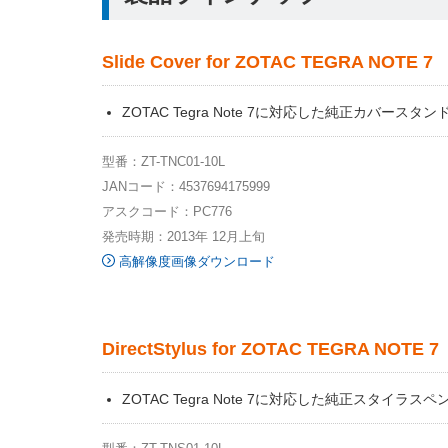
Slide Cover for ZOTAC TEGRA NOTE 7
ZOTAC Tegra Note 7に対応した純正カバースタン
型番：ZT-TNC01-10L
JANコード：4537694175999
アスクコード：PC776
発売時期：2013年 12月上旬
高解像度画像ダウンロード
DirectStylus for ZOTAC TEGRA NOTE 7
ZOTAC Tegra Note 7に対応した純正スタイラスペ