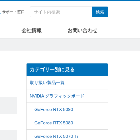
検索
サポート窓口
会社情報
お問い合わせ
カテゴリー別に見る
取り扱い製品一覧
NVIDIA グラフィックボード
GeForce RTX 5090
GeForce RTX 5080
GeForce RTX 5070 Ti