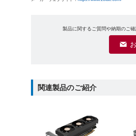
製品に関するご質問や納期のご確
関連製品のご紹介