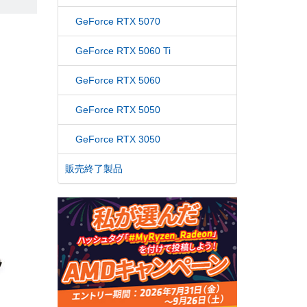
GeForce RTX 5070
GeForce RTX 5060 Ti
GeForce RTX 5060
GeForce RTX 5050
GeForce RTX 3050
販売終了製品