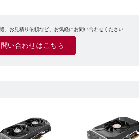
認、お見積り依頼など、お気軽にお問い合わせください
お問い合わせはこちら