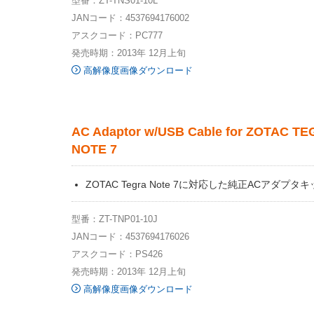
型番：ZT-TNS01-10L
JANコード：4537694176002
アスクコード：PC777
発売時期：2013年 12月上旬
高解像度画像ダウンロード
AC Adaptor w/USB Cable for ZOTAC T
NOTE 7
ZOTAC Tegra Note 7に対応した純正ACアダプタ
型番：ZT-TNP01-10J
JANコード：4537694176026
アスクコード：PS426
発売時期：2013年 12月上旬
高解像度画像ダウンロード