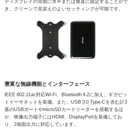
ディスプレイの背面に水平または垂直に固定することがで
き、クリーンで見栄えのよいセッティングが可能です。
豊富な無線機能とインターフェース
IEEE 802.11ac対応Wi-Fi、Bluetooth 4.2に加え、ギガビッ
トイーサネットを装備。また、USB 3.0 Type-Cを含む計3
基のUSBポートやmicroSDカードリーダーを搭載するほ
か、映像出力端子にはHDMI、DisplayPortを装備してお
り、2画面出力に対応しています。