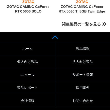
ZOTAC
ZOTAC
ZOTAC GAMING GeForce
ZOTAC GAMING GeForce
RTX 5050 SOLO
RTX 5060 Ti 8GB Twin Edge
関連製品の一覧を見る
ホーム
製品情報
個人向け製品
法人向け製品
ニュース
サポート情報
製品レポート
採用事例
会社情報
お問い合わせ