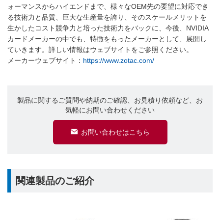
ォーマンスからハイエンドまで、様々なOEM先の要望に対応でき
る技術力と品質、巨大な生産量を誇り、そのスケールメリットを
生かしたコスト競争力と培った技術力をバックに、今後、NVIDIA
カードメーカーの中でも、特徴をもったメーカーとして、展開し
ていきます。詳しい情報はウェブサイトをご参照ください。
メーカーウェブサイト：
https://www.zotac.com/
製品に関するご質問や納期のご確認、お見積り依頼など、お
気軽にお問い合わせください
お問い合わせはこちら
関連製品のご紹介