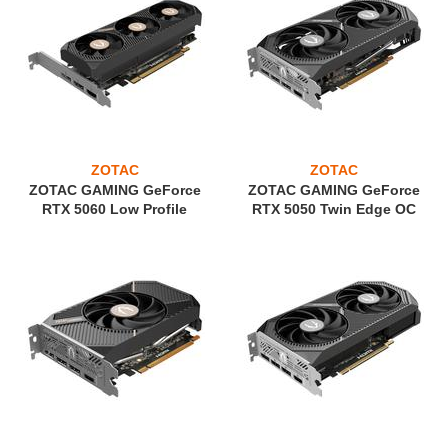
ZOTAC
ZOTAC
ZOTAC GAMING GeForce
ZOTAC GAMING GeForce
RTX 5060 Low Profile
RTX 5050 Twin Edge OC