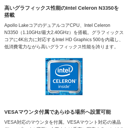
高いグラフィックス性能のIntel Celeron N3350を
搭載
Apollo LakeコアのデュアルコアCPU、Intel Celeron
N3350（1.10GHz/最大2.40GHz）を搭載。グラフィックス
コアに4K出力に対応するIntel HD Graphics 500を内蔵し、
低消費電力ながら高いグラフィックス性能を誇ります。
VESAマウンタ付属であらゆる場所へ設置可能
VESA対応のマウンタを付属。VESAマウント対応の液晶