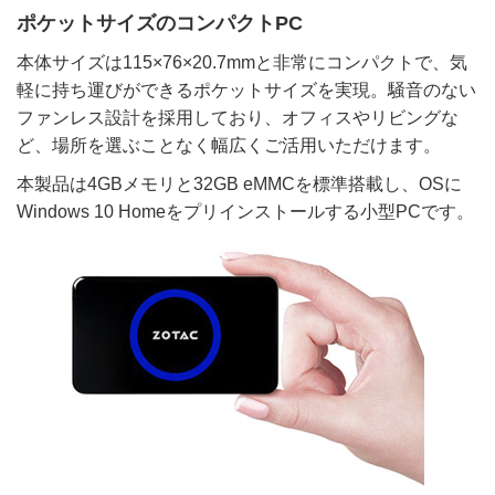
ポケットサイズのコンパクトPC
本体サイズは115×76×20.7mmと非常にコンパクトで、気
軽に持ち運びができるポケットサイズを実現。騒音のない
ファンレス設計を採用しており、オフィスやリビングな
ど、場所を選ぶことなく幅広くご活用いただけます。
本製品は4GBメモリと32GB eMMCを標準搭載し、OSに
Windows 10 Homeをプリインストールする小型PCです。