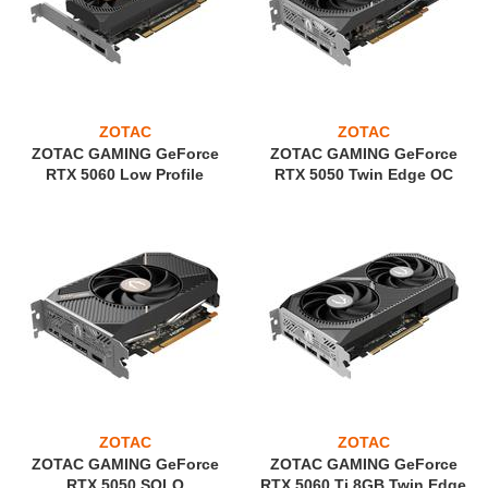
ZOTAC
ZOTAC
ZOTAC GAMING GeForce
ZOTAC GAMING GeForce
RTX 5060 Low Profile
RTX 5050 Twin Edge OC
ZOTAC
ZOTAC
ZOTAC GAMING GeForce
ZOTAC GAMING GeForce
RTX 5050 SOLO
RTX 5060 Ti 8GB Twin Edge