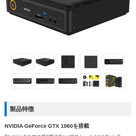
製品特徴
NVIDIA GeForce GTX 1060を搭載