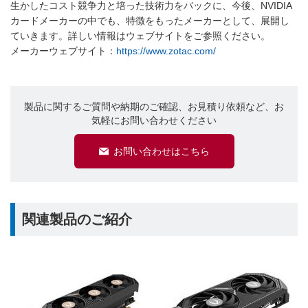
生かしたコスト競争力と培った技術力をバックに、今後、NVIDIA
カードメーカーの中でも、特徴をもったメーカーとして、展開し
ていきます。詳しい情報はウェブサイトをご参照ください。
メーカーウェブサイト：
https://www.zotac.com/
製品に関するご質問や納期のご確認、お見積り依頼など、お
気軽にお問い合わせください
お問い合わせはこちら
関連製品のご紹介