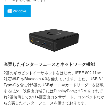
充実したインターフェースとネットワーク機能
2基のギガビットイーサネットをはじめ、IEEE 802.11ac
対応Wi-FiやBluetooth 4.0を備えています。また、USB 3.1
Type-Cを含む計6基のUSBポートやカードリーダーを搭載
するほか、映像出力端子にはDisplayPortとHDMIをそれぞ
れ2基装備しており4画面出力をサポート。コンパクトなが
ら充実したインターフェースを備えております。