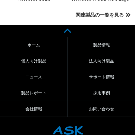
関連製品の一覧を見る
ホーム
製品情報
個人向け製品
法人向け製品
ニュース
サポート情報
製品レポート
採用事例
会社情報
お問い合わせ