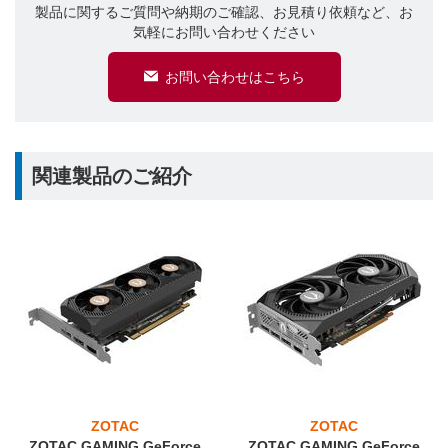
製品に関するご質問や納期のご確認、お見積り依頼など、お
気軽にお問い合わせください
お問い合わせはこちら
関連製品のご紹介
ZOTAC
ZOTAC
ZOTAC GAMING GeForce
ZOTAC GAMING GeForce