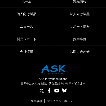
ホーム
製品情報
個人向け製品
法人向け製品
ニュース
サポート情報
製品レポート
採用事例
会社情報
お問い合わせ
ASK for your solutions
世界中にあふれる魅力的な製品をいち早く皆さまへ
免責事項
プライバシーポリシー