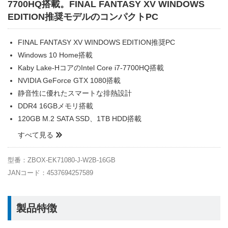
7700HQ搭載。FINAL FANTASY XV WINDOWS
EDITION推奨モデルのコンパクトPC
FINAL FANTASY XV WINDOWS EDITION推奨PC
Windows 10 Home搭載
Kaby Lake-HコアのIntel Core i7-7700HQ搭載
NVIDIA GeForce GTX 1080搭載
静音性に優れたスマートな排熱設計
DDR4 16GBメモリ搭載
120GB M.2 SATA SSD、1TB HDD搭載
すべて見る
型番：ZBOX-EK71080-J-W2B-16GB
JANコード：4537694257589
製品特徴