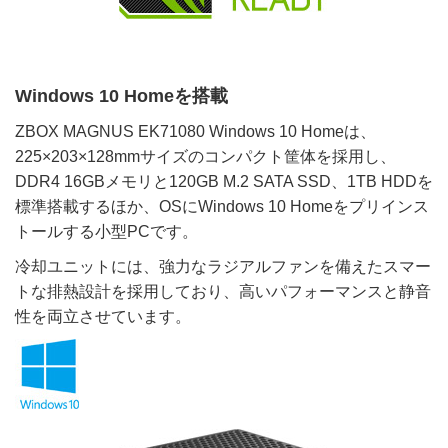
Windows 10 Homeを搭載
ZBOX MAGNUS EK71080 Windows 10 Homeは、
225×203×128mmサイズのコンパクト筐体を採用し、
DDR4 16GBメモリと120GB M.2 SATA SSD、1TB HDDを
標準搭載するほか、OSにWindows 10 Homeをプリインス
トールする小型PCです。
冷却ユニットには、強力なラジアルファンを備えたスマー
トな排熱設計を採用しており、高いパフォーマンスと静音
性を両立させています。