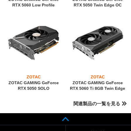
RTX 5060 Low Profile
RTX 5050 Twin Edge OC
ZOTAC
ZOTAC
ZOTAC GAMING GeForce
ZOTAC GAMING GeForce
RTX 5050 SOLO
RTX 5060 Ti 8GB Twin Edge
関連製品の一覧を見る