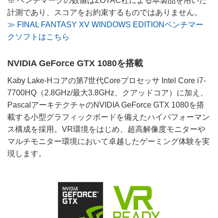
※ ベンチマークの数値はZOTAC社による本製品を用いた
計測であり、スコアをお約束するものではありません。
≫ FINAL FANTASY XV WINDOWS EDITIONベンチマー
クソフトはこちら
NVIDIA GeForce GTX 1080を搭載
Kaby Lake-Hコアの第7世代Coreプロセッサ Intel Core i7-
7700HQ（2.8GHz/最大3.8GHz、クアッドコア）に加え、
PascalアーキテクチャのNVIDIA GeForce GTX 1080を搭
載する小型グラフィックボードを備えたハイパフォーマン
ス構成を採用。VR環境をはじめ、超高解像度モニターや
マルチモニター環境において卓越したゲーミング体験を実
現します。