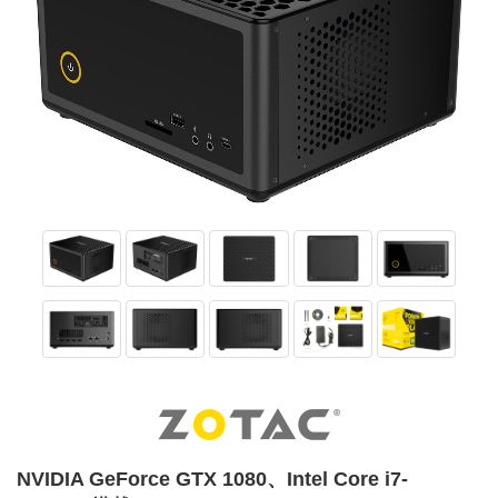
NVIDIA GeForce GTX 1080、Intel Core i7-