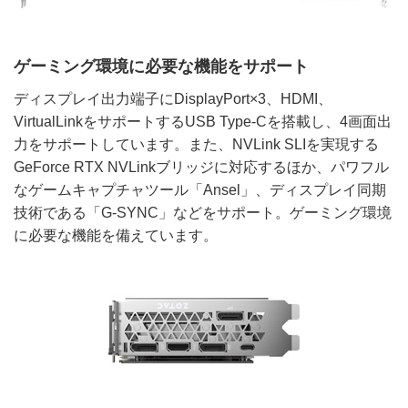
ゲーミング環境に必要な機能をサポート
ディスプレイ出力端子にDisplayPort×3、HDMI、
VirtualLinkをサポートするUSB Type-Cを搭載し、4画面出
力をサポートしています。また、NVLink SLIを実現する
GeForce RTX NVLinkブリッジに対応するほか、パワフル
なゲームキャプチャツール「Ansel」、ディスプレイ同期
技術である「G-SYNC」などをサポート。ゲーミング環境
に必要な機能を備えています。