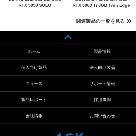
RTX 5050 SOLO
RTX 5060 Ti 8GB Twin Edge
関連製品の一覧を見る
ホーム
製品情報
個人向け製品
法人向け製品
ニュース
サポート情報
製品レポート
採用事例
会社情報
お問い合わせ