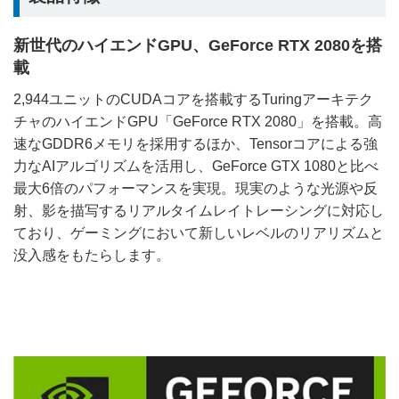
新世代のハイエンドGPU、GeForce RTX 2080を搭
載
2,944ユニットのCUDAコアを搭載するTuringアーキテク
チャのハイエンドGPU「GeForce RTX 2080」を搭載。高
速なGDDR6メモリを採用するほか、Tensorコアによる強
力なAIアルゴリズムを活用し、GeForce GTX 1080と比べ
最大6倍のパフォーマンスを実現。現実のような光源や反
射、影を描写するリアルタイムレイトレーシングに対応し
ており、ゲーミングにおいて新しいレベルのリアリズムと
没入感をもたらします。