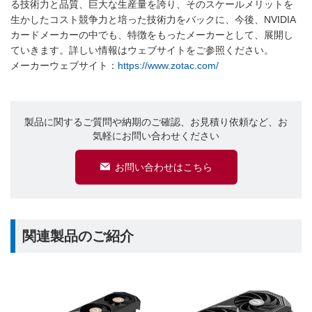
る技術力と品質、巨大な生産量を誇り、そのスケールメリットを
生かしたコスト競争力と培った技術力をバックに、今後、NVIDIA
カードメーカーの中でも、特徴をもったメーカーとして、展開し
ていきます。詳しい情報はウェブサイトをご参照ください。
メーカーウェブサイト：
https://www.zotac.com/
製品に関するご質問や納期のご確認、お見積り依頼など、お
気軽にお問い合わせください
お問い合わせはこちら
関連製品のご紹介