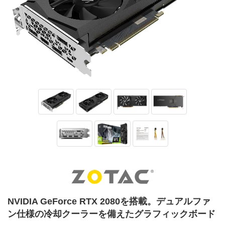
NVIDIA GeForce RTX 2080を搭載。デュアルファ
ン仕様の冷却クーラーを備えたグラフィックボード