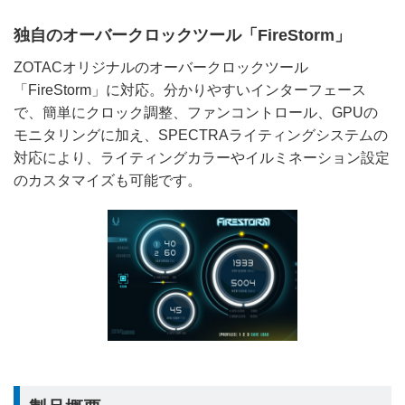
独自のオーバークロックツール「FireStorm」
ZOTACオリジナルのオーバークロックツール
「FireStorm」に対応。分かりやすいインターフェース
で、簡単にクロック調整、ファンコントロール、GPUの
モニタリングに加え、SPECTRAライティングシステムの
対応により、ライティングカラーやイルミネーション設定
のカスタマイズも可能です。