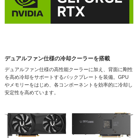
デュアルファン仕様の冷却クーラーを搭載
デュアルファン仕様の高性能クーラーに加え、背面に剛性
を高め冷却をサポートするバックプレートを装備。GPU
やメモリーをはじめ、各コンポーネントを効率的に冷却し
安定性を高めています。