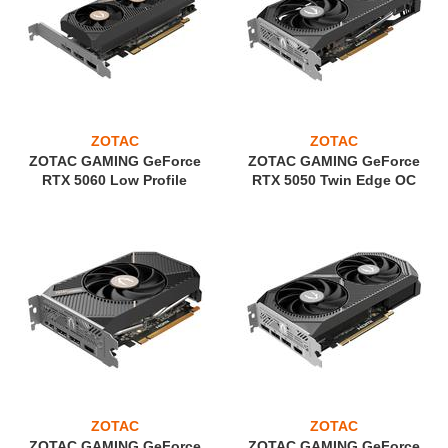
ZOTAC
ZOTAC
ZOTAC GAMING GeForce
ZOTAC GAMING GeForce
RTX 5060 Low Profile
RTX 5050 Twin Edge OC
ZOTAC
ZOTAC
ZOTAC GAMING GeForce
ZOTAC GAMING GeForce