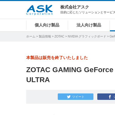
株式会社アスク
目的に応じたソリューションとサービ
個人向け製品
法人向け製品
ホーム
>
製品情報
>
ZOTAC
>
NVIDIA グラフィックボード
>
GeF
本製品は販売を終了いたしました
ZOTAC GAMING GeForce 
ULTRA
ツイート