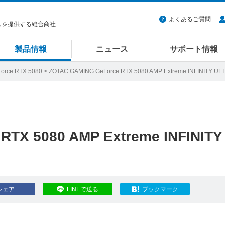
よくあるご質問
スを提供する総合商社
製品情報
ニュース
サポート情報
orce RTX 5080
> ZOTAC GAMING GeForce RTX 5080 AMP Extreme INFINITY UL
RTX 5080 AMP Extreme INFINITY
シェア
LINEで送る
ブックマーク