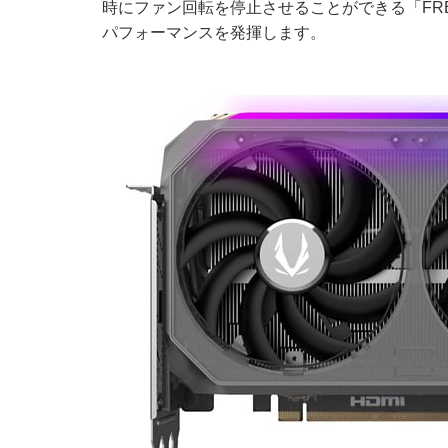
時にファン回転を停止させることができる「FREE
パフォーマンスを発揮します。