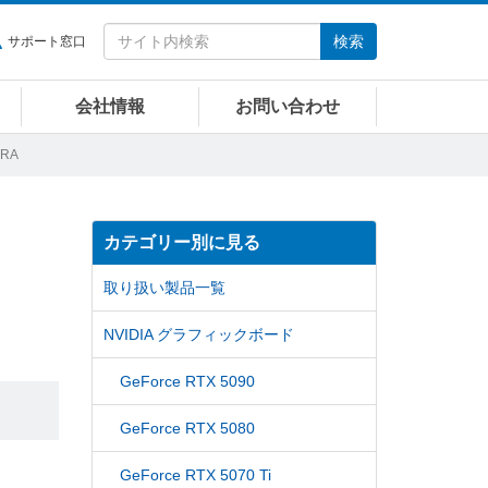
検索
サポート窓口
会社情報
お問い合わせ
TRA
カテゴリー別に見る
取り扱い製品一覧
NVIDIA グラフィックボード
GeForce RTX 5090
GeForce RTX 5080
GeForce RTX 5070 Ti