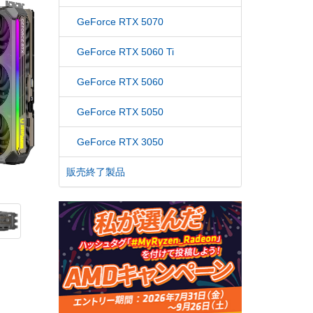
GeForce RTX 5070
GeForce RTX 5060 Ti
GeForce RTX 5060
GeForce RTX 5050
GeForce RTX 3050
販売終了製品