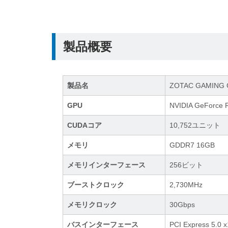
製品概要
製品名
ZOTAC GAMING G
GPU
NVIDIA GeForce 
CUDAコア
10,752ユニット
メモリ
GDDR7 16GB
メモリインターフェース
256ビット
ブーストクロック
2,730MHz
メモリクロック
30Gbps
バスインターフェース
PCI Express 5.0 