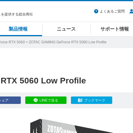
よくあるご質問
スを提供する総合商社
製品情報
ニュース
サポート情報
orce RTX 5060
> ZOTAC GAMING GeForce RTX 5060 Low Profile
TX 5060 Low Profile
シェア
LINEで送る
ブックマーク