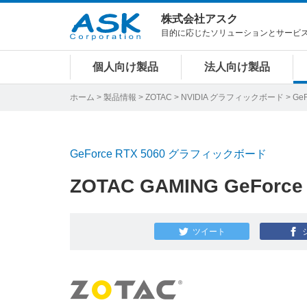
株式会社アスク
目的に応じたソリューションとサービ
個人向け製品
法人向け製品
ホーム
>
製品情報
>
ZOTAC
>
NVIDIA グラフィックボード
>
GeF
GeForce RTX 5060 グラフィックボード
ZOTAC GAMING GeForce R
ツイート