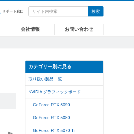
検索
サポート窓口
会社情報
お問い合わせ
カテゴリー別に見る
取り扱い製品一覧
NVIDIA グラフィックボード
GeForce RTX 5090
GeForce RTX 5080
GeForce RTX 5070 Ti