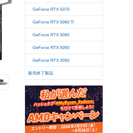
GeForce RTX 5070
GeForce RTX 5060 Ti
GeForce RTX 5060
GeForce RTX 5050
GeForce RTX 3050
販売終了製品