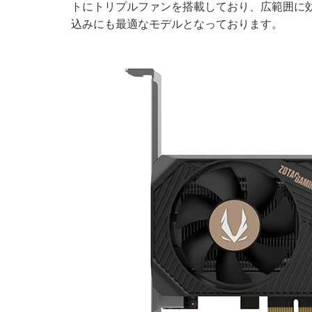
トにトリプルファンを搭載しており、広範囲に
込みにも最適なモデルとなっております。