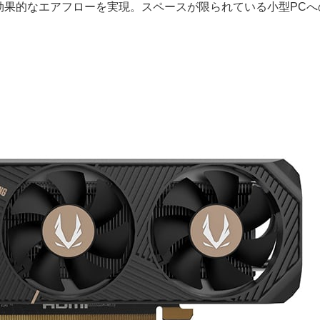
効果的なエアフローを実現。スペースが限られている小型PCへ