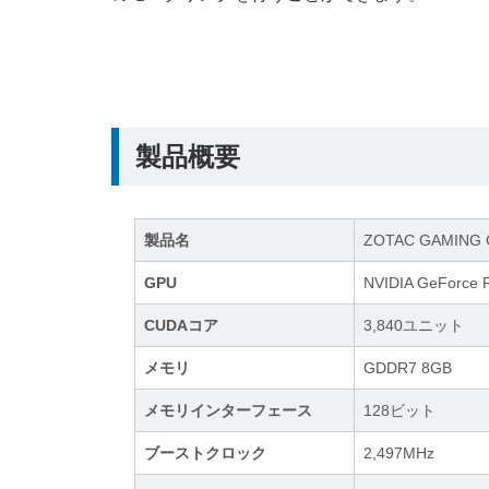
製品概要
製品名
ZOTAC GAMING Ge
GPU
NVIDIA GeForce 
CUDAコア
3,840ユニット
メモリ
GDDR7 8GB
メモリインターフェース
128ビット
ブーストクロック
2,497MHz