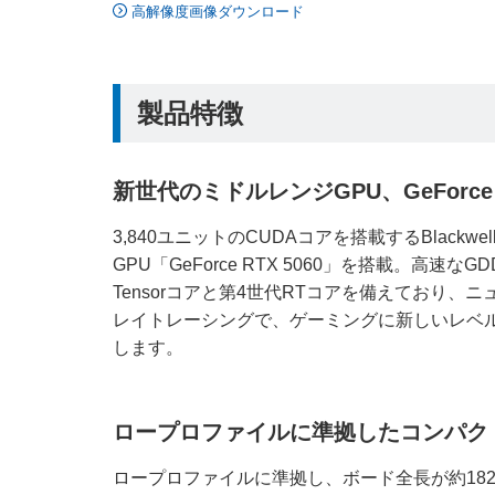
高解像度画像ダウンロード
製品特徴
新世代のミドルレンジGPU、GeForce 
3,840ユニットのCUDAコアを搭載するBlack
GPU「GeForce RTX 5060」を搭載。高速
Tensorコアと第4世代RTコアを備えており、
レイトレーシングで、ゲーミングに新しいレベ
します。
ロープロファイルに準拠したコンパク
ロープロファイルに準拠し、ボード全長が約18