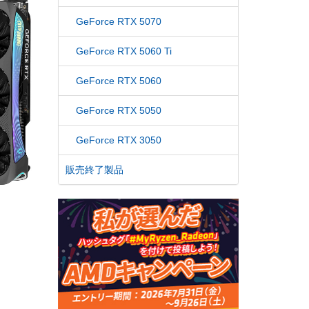
GeForce RTX 5070
GeForce RTX 5060 Ti
GeForce RTX 5060
GeForce RTX 5050
GeForce RTX 3050
販売終了製品