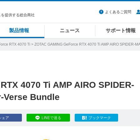
よくあるご質問
スを提供する総合商社
製品情報
ニュース
サポート情報
orce RTX 4070 Ti
> ZOTAC GAMING GeForce RTX 4070 Ti AMP AIRO SPIDER-MAN™
RTX 4070 Ti AMP AIRO SPIDER-
-Verse Bundle
シェア
LINEで送る
ブックマーク