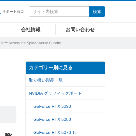
検索
サポート窓口
会社情報
お問い合わせ
: Across the Spider-Verse Bundle
カテゴリー別に見る
取り扱い製品一覧
NVIDIA グラフィックボード
GeForce RTX 5090
GeForce RTX 5080
GeForce RTX 5070 Ti