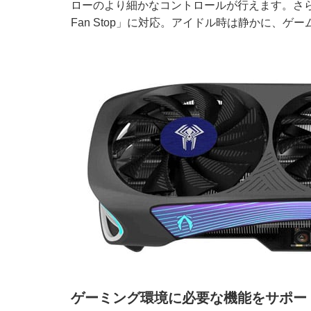
ローのより細かなコントロールが行えます。さら
Fan Stop」に対応。アイドル時は静かに、
ゲーミング環境に必要な機能をサポー