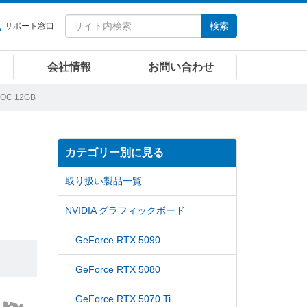
検索
サポート窓口
会社情報
お問い合わせ
 OC 12GB
カテゴリー別に見る
取り扱い製品一覧
NVIDIA グラフィックボード
GeForce RTX 5090
GeForce RTX 5080
GeForce RTX 5070 Ti