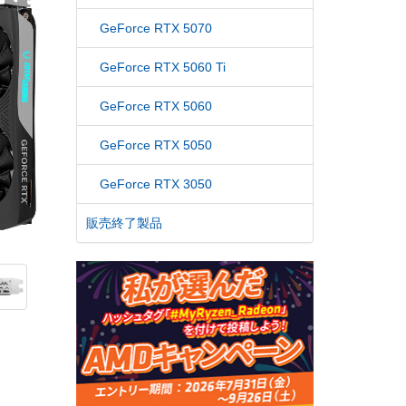
GeForce RTX 5070
GeForce RTX 5060 Ti
GeForce RTX 5060
GeForce RTX 5050
GeForce RTX 3050
販売終了製品