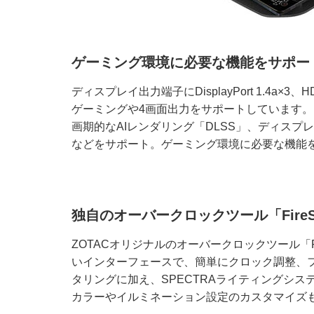
ゲーミング環境に必要な機能をサポー
ディスプレイ出力端子にDisplayPort 1.4a×3
ゲーミングや4画面出力をサポートしています
画期的なAIレンダリング「DLSS」、ディスプレ
などをサポート。ゲーミング環境に必要な機能
独自のオーバークロックツール「FireS
ZOTACオリジナルのオーバークロックツール「Fi
いインターフェースで、簡単にクロック調整、フ
タリングに加え、SPECTRAライティングシ
カラーやイルミネーション設定のカスタマイズ