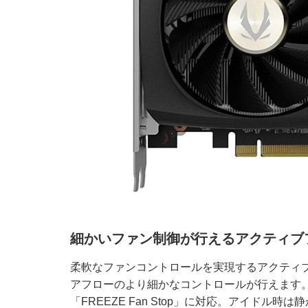
細かいファン制御が行えるアクティブ
柔軟なファンコントロールを実現するアクティ
アフローのより細かなコントロールが行えます
「FREEZE Fan Stop」に対応。アイド