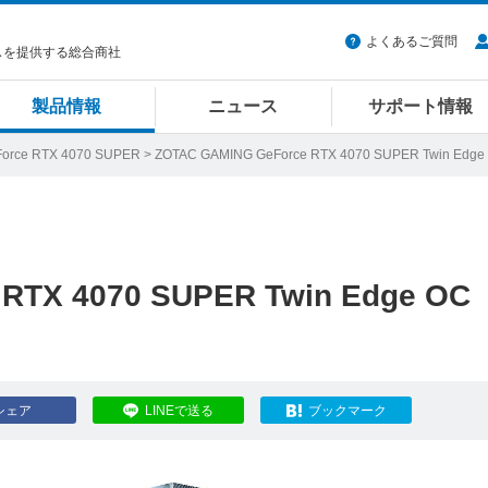
よくあるご質問
スを提供する総合商社
製品情報
ニュース
サポート情報
orce RTX 4070 SUPER
> ZOTAC GAMING GeForce RTX 4070 SUPER Twin Edge
RTX 4070 SUPER Twin Edge OC
シェア
LINEで送る
ブックマーク