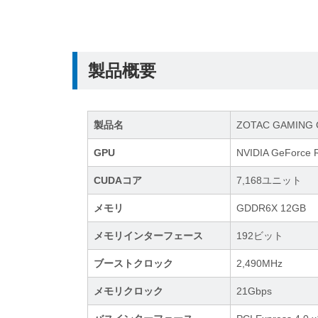
製品概要
製品名
ZOTAC GAMING G
GPU
NVIDIA GeForce
CUDAコア
7,168ユニット
メモリ
GDDR6X 12GB
メモリインターフェース
192ビット
ブーストクロック
2,490MHz
メモリクロック
21Gbps