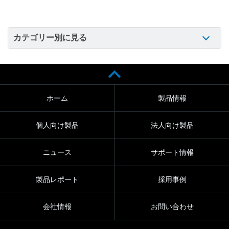
カテゴリー別に見る
ホーム
製品情報
個人向け製品
法人向け製品
ニュース
サポート情報
製品レポート
採用事例
会社情報
お問い合わせ