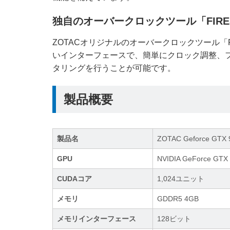
独自のオーバークロックツール「FIRE
ZOTACオリジナルのオーバークロックツール「Fi
いインターフェースで、簡単にクロック調整、フ
タリングを行うことが可能です。
製品概要
製品名
ZOTAC Geforce GTX 9
GPU
NVIDIA GeForce GTX
CUDAコア
1,024ユニット
メモリ
GDDR5 4GB
メモリインターフェース
128ビット