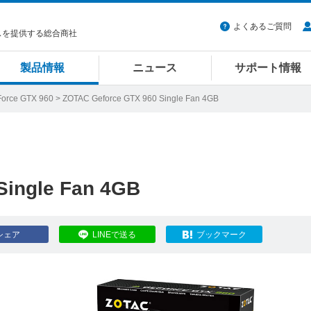
よくあるご質問
スを提供する総合商社
製品情報
ニュース
サポート情報
orce GTX 960
> ZOTAC Geforce GTX 960 Single Fan 4GB
Single Fan 4GB
シェア
LINEで送る
ブックマーク