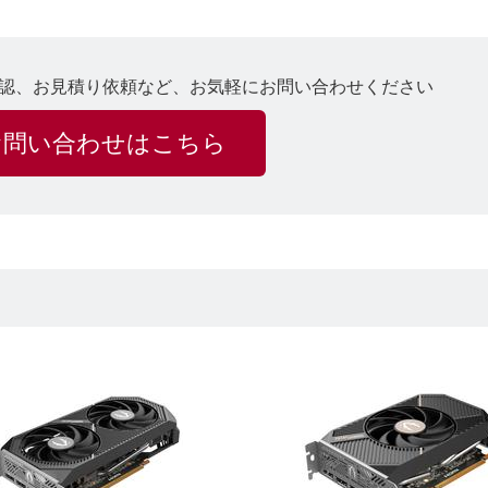
認、お見積り依頼など、お気軽にお問い合わせください
お問い合わせはこちら