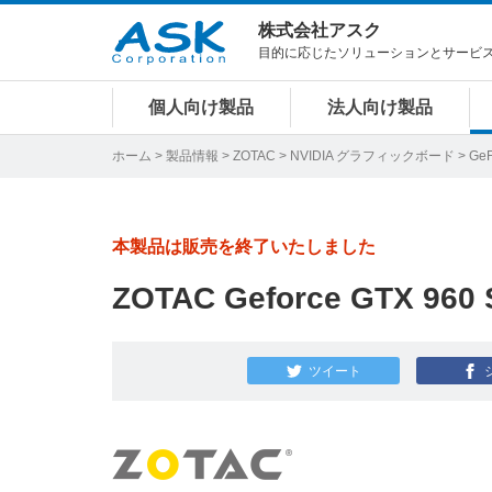
株式会社アスク
目的に応じたソリューションとサービ
個人向け製品
法人向け製品
ホーム
>
製品情報
>
ZOTAC
>
NVIDIA グラフィックボード
>
GeF
本製品は販売を終了いたしました
ZOTAC Geforce GTX 960 
ツイート