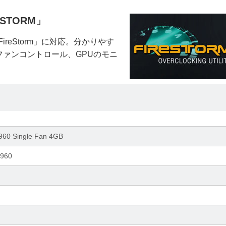
STORM」
reStorm」に対応。分かりやす
ァンコントロール、GPUのモニ
60 Single Fan 4GB
 960