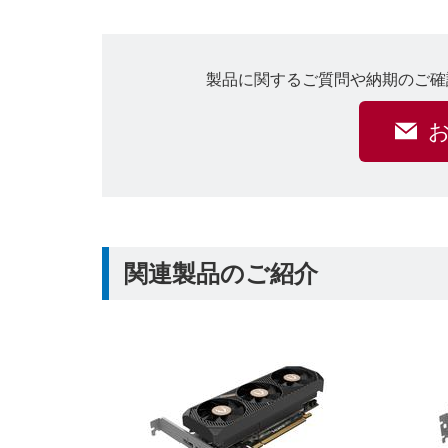
製品に関するご質問や納期のご確
関連製品のご紹介