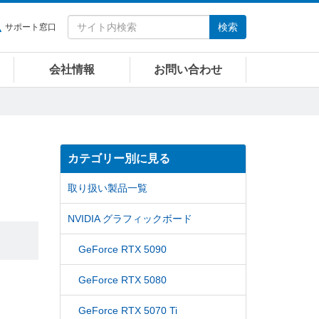
検索
サポート窓口
会社情報
お問い合わせ
カテゴリー別に見る
取り扱い製品一覧
NVIDIA グラフィックボード
GeForce RTX 5090
GeForce RTX 5080
GeForce RTX 5070 Ti