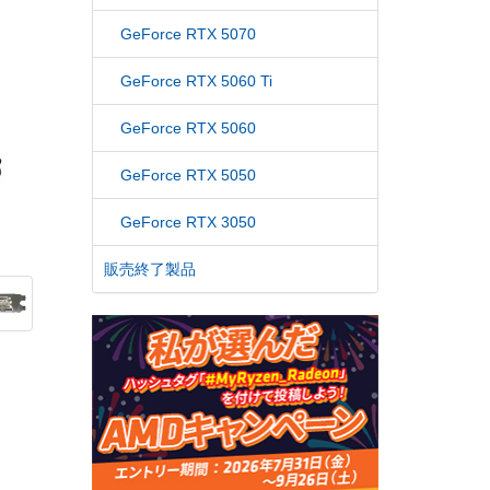
GeForce RTX 5070
GeForce RTX 5060 Ti
GeForce RTX 5060
GeForce RTX 5050
GeForce RTX 3050
販売終了製品