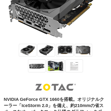
NVIDIA GeForce GTX 1660を搭載。オリジナルク
ーラー「IceStorm 2.0」を備え、約210mmの省ス