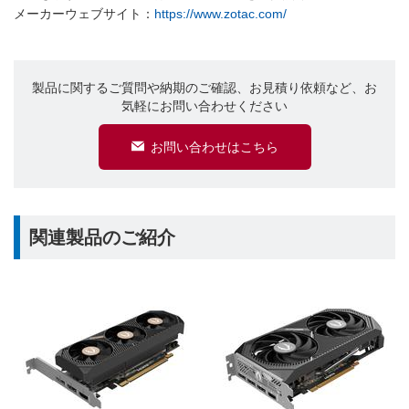
メーカーウェブサイト：
https://www.zotac.com/
製品に関するご質問や納期のご確認、お見積り依頼など、お
気軽にお問い合わせください
お問い合わせはこちら
関連製品のご紹介