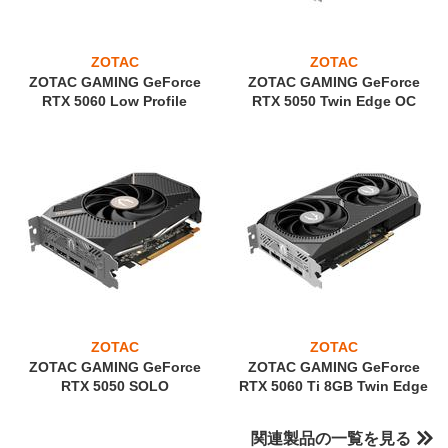
ZOTAC
ZOTAC
ZOTAC GAMING GeForce
ZOTAC GAMING GeForce
RTX 5060 Low Profile
RTX 5050 Twin Edge OC
ZOTAC
ZOTAC
ZOTAC GAMING GeForce
ZOTAC GAMING GeForce
RTX 5050 SOLO
RTX 5060 Ti 8GB Twin Edge
関連製品の一覧を見る