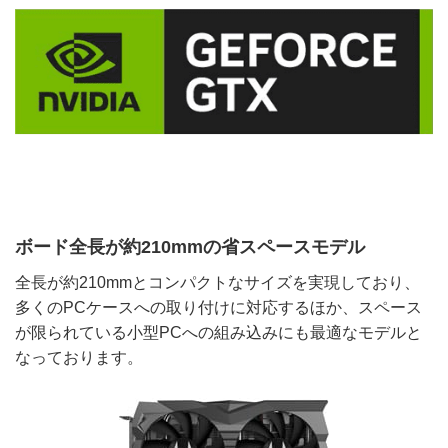
ボード全長が約210mmの省スペースモデル
全長が約210mmとコンパクトなサイズを実現しており、
多くのPCケースへの取り付けに対応するほか、スペース
が限られている小型PCへの組み込みにも最適なモデルと
なっております。