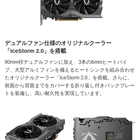
デュアルファン仕様のオリジナルクーラー
「IceStorm 2.0」を搭載
90mm径デュアルファンに加え、3本の6mmヒートパイ
プ、大型アルミフィンを備えるヒートシンクを組み合わせ
たオリジナルクーラー「IceStorm 2.0」を搭載。さらに、
前面から背面までをカバーする折り返し付きバックプレー
トを装備し、高い耐久性を実現しています。