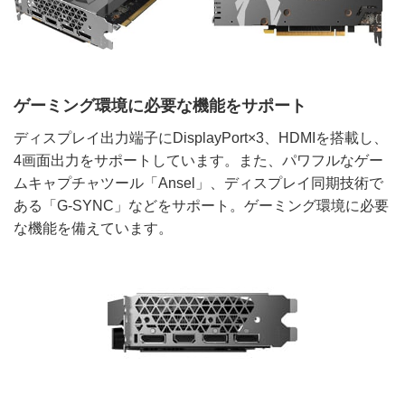
ゲーミング環境に必要な機能をサポート
ディスプレイ出力端子にDisplayPort×3、HDMIを搭載し、
4画面出力をサポートしています。また、パワフルなゲー
ムキャプチャツール「Ansel」、ディスプレイ同期技術で
ある「G-SYNC」などをサポート。ゲーミング環境に必要
な機能を備えています。