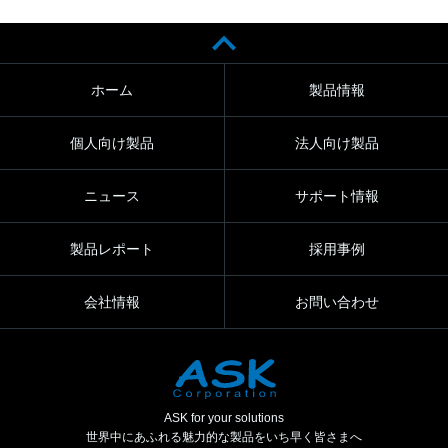
ホーム
製品情報
個人向け製品
法人向け製品
ニュース
サポート情報
製品レポート
採用事例
会社情報
お問い合わせ
ASK for your solutions
世界中にあふれる魅力的な製品をいち早く皆さまへ