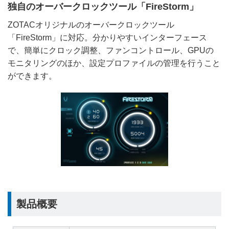
独自のオーバークロックツール「FireStorm」
ZOTACオリジナルのオーバークロックツール
「FireStorm」に対応。分かりやすいインターフェース
で、簡単にクロック調整、ファンコントロール、GPUの
モニタリングのほか、設定プロファイルの管理を行うこと
ができます。
製品概要