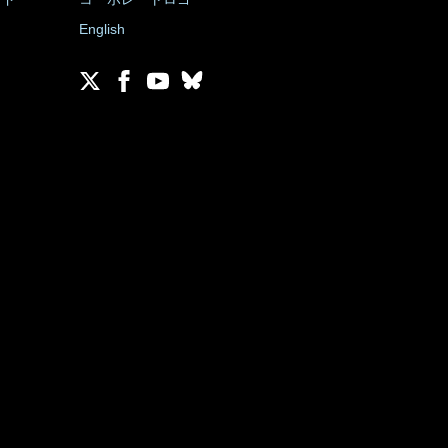
English