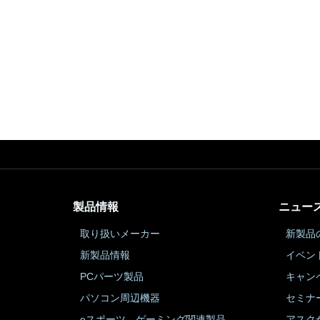
製品情報
ニュー
取り扱いメーカー
新製品
新製品情報
イベン
PCパーツ製品
キャン
パソコン周辺機器
セミナ
eスポーツ、ゲーミング関連製品
アスク