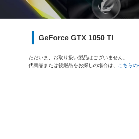
GeForce GTX 1050 Ti
ただいま、お取り扱い製品はございません。
代替品または後継品をお探しの場合は、
こちらの