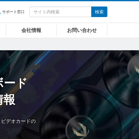
検索
サポート窓口
会社情報
お問い合わせ
ボード
情報
ード・ビデオカードの