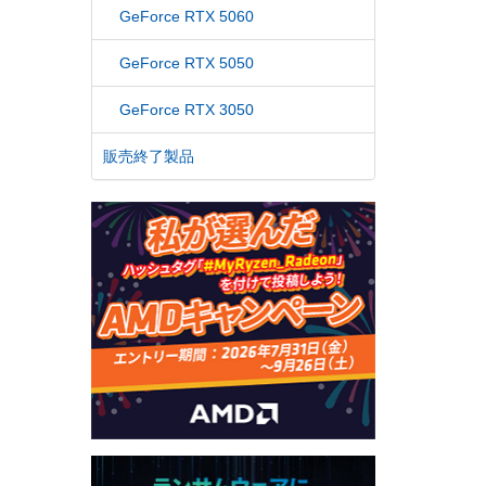
GeForce RTX 5060
GeForce RTX 5050
GeForce RTX 3050
販売終了製品