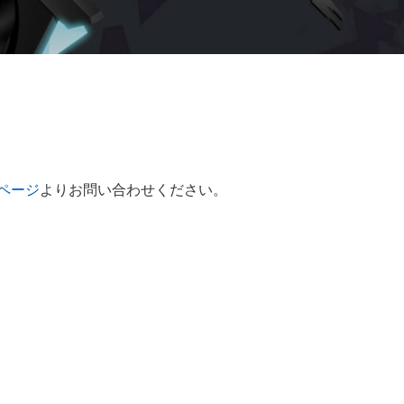
ページ
よりお問い合わせください。