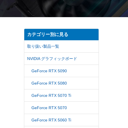
カテゴリー別に見る
取り扱い製品一覧
NVIDIA グラフィックボード
GeForce RTX 5090
GeForce RTX 5080
GeForce RTX 5070 Ti
GeForce RTX 5070
GeForce RTX 5060 Ti