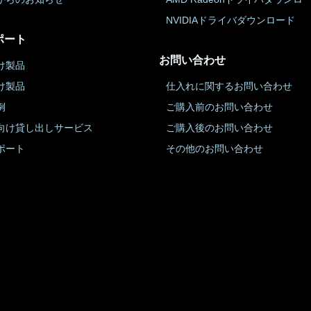
NVIDIAドライバダウンロード
ポート
お問い合わせ
け製品
け製品
仕入れに関するお問い合わせ
例
ご購入前のお問い合わせ
向け貸し出しサービス
ご購入後のお問い合わせ
ポート
その他のお問い合わせ