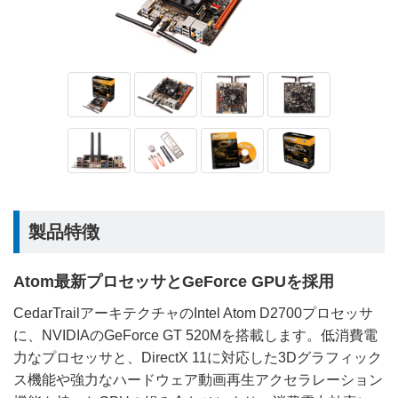
製品特徴
Atom最新プロセッサとGeForce GPUを採用
CedarTrailアーキテクチャのIntel Atom D2700プロセッサ
に、NVIDIAのGeForce GT 520Mを搭載します。低消費電
力なプロセッサと、DirectX 11に対応した3Dグラフィック
ス機能や強力なハードウェア動画再生アクセラレーション