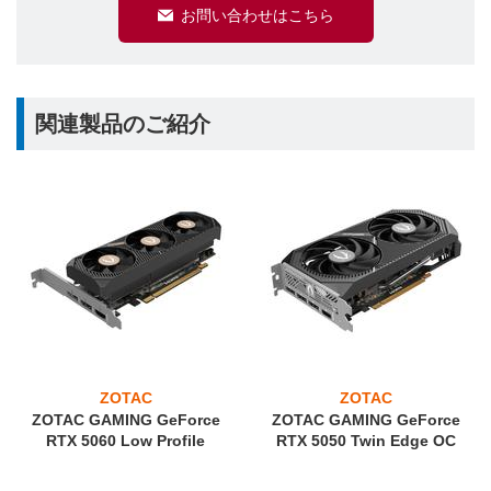
お問い合わせはこちら
関連製品のご紹介
ZOTAC
ZOTAC
ZOTAC GAMING GeForce
ZOTAC GAMING GeForce
RTX 5060 Low Profile
RTX 5050 Twin Edge OC