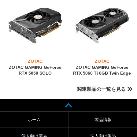
ZOTAC
ZOTAC
ZOTAC GAMING GeForce
ZOTAC GAMING GeForce
RTX 5050 SOLO
RTX 5060 Ti 8GB Twin Edge
関連製品の一覧を見る
ホーム
製品情報
個人向け製品
法人向け製品