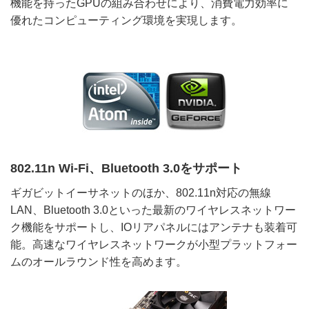
機能を持ったGPUの組み合わせにより、消費電力効率に
優れたコンピューティング環境を実現します。
802.11n Wi-Fi、Bluetooth 3.0をサポート
ギガビットイーサネットのほか、802.11n対応の無線
LAN、Bluetooth 3.0といった最新のワイヤレスネットワー
ク機能をサポートし、IOリアパネルにはアンテナも装着可
能。高速なワイヤレスネットワークが小型プラットフォー
ムのオールラウンド性を高めます。