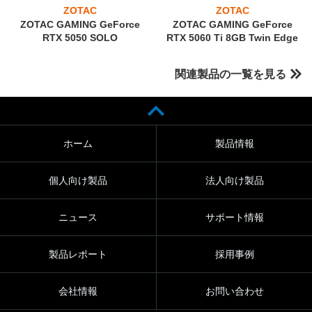
ZOTAC
ZOTAC
ZOTAC GAMING GeForce
ZOTAC GAMING GeForce
RTX 5050 SOLO
RTX 5060 Ti 8GB Twin Edge
関連製品の一覧を見る
ホーム
製品情報
個人向け製品
法人向け製品
ニュース
サポート情報
製品レポート
採用事例
会社情報
お問い合わせ