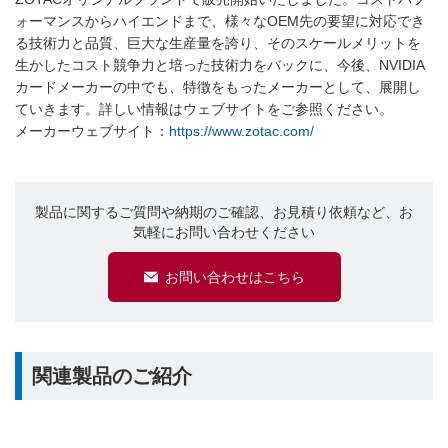
ォーマンスからハイエンドまで、様々なOEM先の要望に対応でき
る技術力と品質、巨大な生産量を誇り、そのスケールメリットを
生かしたコスト競争力と培った技術力をバックに、今後、NVIDIA
カードメーカーの中でも、特徴をもったメーカーとして、展開し
ていきます。詳しい情報はウェブサイトをご参照ください。
メーカーウェブサイト：
https://www.zotac.com/
製品に関するご質問や納期のご確認、お見積り依頼など、お
気軽にお問い合わせください
お問い合わせはこちら
関連製品のご紹介