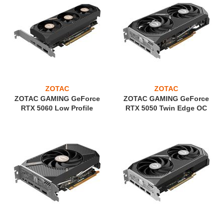
ZOTAC
ZOTAC
ZOTAC GAMING GeForce
ZOTAC GAMING GeForce
RTX 5060 Low Profile
RTX 5050 Twin Edge OC