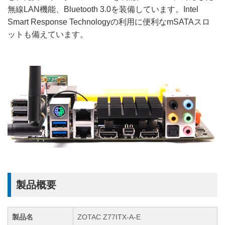
無線LAN機能、Bluetooth 3.0を装備しています。Intel
Smart Response Technologyの利用に便利なmSATAスロ
ットも備えています。
製品概要
製品名
ZOTAC Z77ITX-A-E