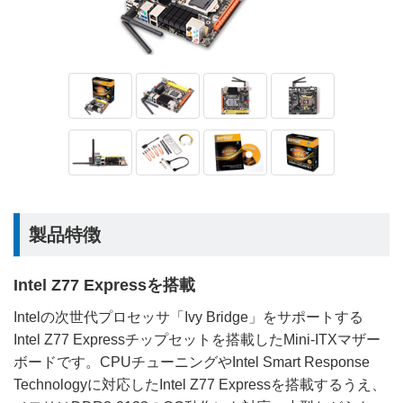
製品特徴
Intel Z77 Expressを搭載
Intelの次世代プロセッサ「Ivy Bridge」をサポートする
Intel Z77 Expressチップセットを搭載したMini-ITXマザー
ボードです。CPUチューニングやIntel Smart Response
Technologyに対応したIntel Z77 Expressを搭載するうえ、