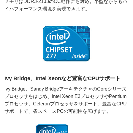
メモリはDDR3-2133のOC動作にも対応。小型ながらもハ
イパフォーマンス環境を実現できます。
Ivy Bridge、Intel Xeonなど豊富なCPUサポート
Ivy Bridge、Sandy BridgeアーキテクチャのCoreシリーズ
プロセッサをはじめ、Intel Xeon E3プロセッサやPentium
プロセッサ、Celeronプロセッサをサポート。豊富なCPU
サポートで、省スペースPCの可能性を広げます。