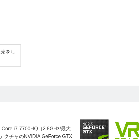
）
販売をし
Core i7-7700HQ（2.8GHz/最大
チャのNVIDIA GeForce GTX