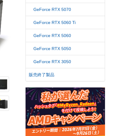
GeForce RTX 5070
GeForce RTX 5060 Ti
GeForce RTX 5060
GeForce RTX 5050
GeForce RTX 3050
販売終了製品