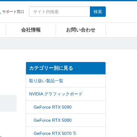
検索
サポート窓口
会社情報
お問い合わせ
カテゴリー別に見る
取り扱い製品一覧
NVIDIA グラフィックボード
GeForce RTX 5090
GeForce RTX 5080
GeForce RTX 5070 Ti