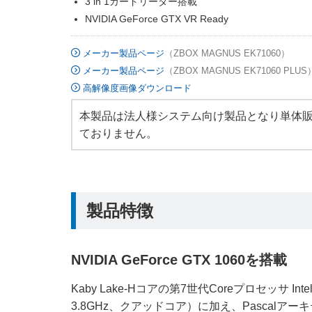
3 in 1カードリーダー搭載
NVIDIA GeForce GTX VR Ready
メーカー製品ページ
（ZBOX MAGNUS EK71060）
メーカー製品ページ
（ZBOX MAGNUS EK71060 PLUS
高解像度画像ダウンロード
本製品は法人様システム向け製品となり単体
ておりません。
製品特徴
NVIDIA GeForce GTX 1060を搭載
Kaby Lake-Hコアの第7世代Coreプロセッサ Intel 
3.8GHz、クアッドコア）に加え、Pascalアーキテク