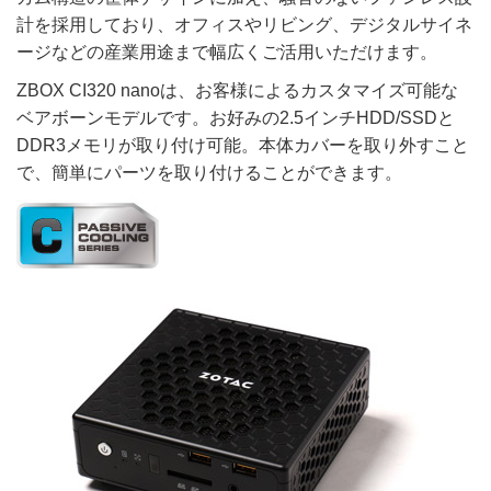
計を採用しており、オフィスやリビング、デジタルサイネ
ージなどの産業用途まで幅広くご活用いただけます。
ZBOX CI320 nanoは、お客様によるカスタマイズ可能な
ベアボーンモデルです。お好みの2.5インチHDD/SSDと
DDR3メモリが取り付け可能。本体カバーを取り外すこと
で、簡単にパーツを取り付けることができます。