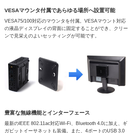
VESAマウンタ付属であらゆる場所へ設置可能
VESA75/100対応のマウンタを付属。VESAマウント対応
の液晶ディスプレイの背面に固定することができ、クリー
ンで見栄えのよいセッティングが可能です。
豊富な無線機能とインターフェース
最新のIEEE 802.11ac対応Wi-Fi、Bluetooth 4.0に加え、ギ
ガビットイーサネットも装備。また、4ポートのUSB 3.0