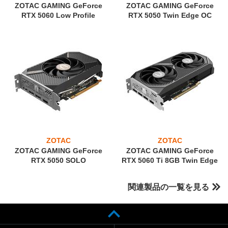
ZOTAC GAMING GeForce
ZOTAC GAMING GeForce
RTX 5060 Low Profile
RTX 5050 Twin Edge OC
ZOTAC
ZOTAC
ZOTAC GAMING GeForce
ZOTAC GAMING GeForce
RTX 5050 SOLO
RTX 5060 Ti 8GB Twin Edge
関連製品の一覧を見る