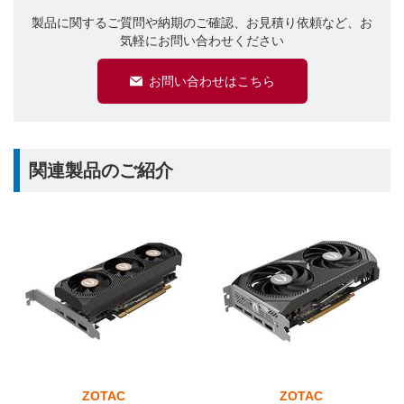
製品に関するご質問や納期のご確認、お見積り依頼など、お
気軽にお問い合わせください
お問い合わせはこちら
関連製品のご紹介
ZOTAC
ZOTAC