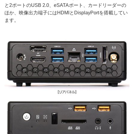
と2ポートのUSB 2.0、eSATAポート、カードリーダーの
ほか、映像出力端子にはHDMIとDisplayPortを搭載してい
ます。