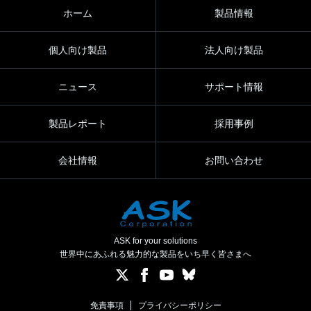
ホーム
製品情報
個人向け製品
法人向け製品
ニュース
サポート情報
製品レポート
採用事例
会社情報
お問い合わせ
ASK for your solutions
世界中にあふれる魅力的な製品をいち早く皆さまへ
免責事項
プライバシーポリシー