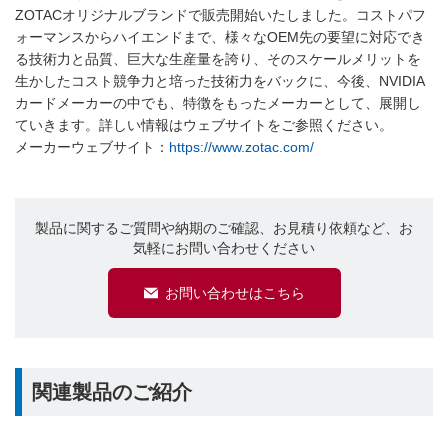
ZOTACオリジナルブランドで販売開始いたしました。コストパフ
ォーマンスからハイエンドまで、様々なOEM先の要望に対応でき
る技術力と品質、巨大な生産量を誇り、そのスケールメリットを
生かしたコスト競争力と培った技術力をバックに、今後、NVIDIA
カードメーカーの中でも、特徴をもったメーカーとして、展開し
ていきます。詳しい情報はウェブサイトをご参照ください。
メーカーウェブサイト：
https://www.zotac.com/
製品に関するご質問や納期のご確認、お見積り依頼など、お
気軽にお問い合わせください
お問い合わせはこちら
関連製品のご紹介