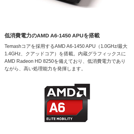
低消費電力のAMD A6-1450 APUを搭載
Temashコアを採用するAMD A6-1450 APU（1.0GHz/最大
1.4GHz、クアッドコア）を搭載。内蔵グラフィックスに
AMD Radeon HD 8250を備えており、低消費電力であり
ながら、高い処理能力を発揮します。