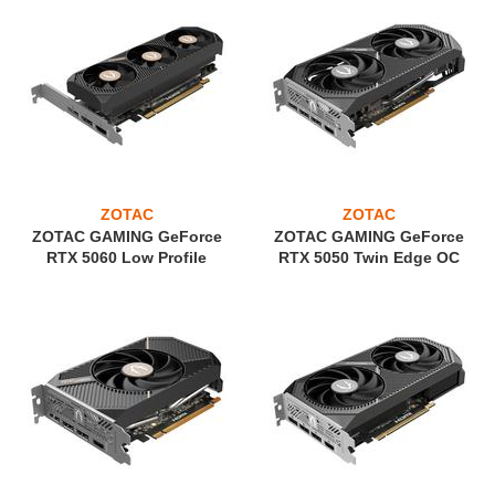
ZOTAC
ZOTAC
ZOTAC GAMING GeForce
ZOTAC GAMING GeForce
RTX 5060 Low Profile
RTX 5050 Twin Edge OC