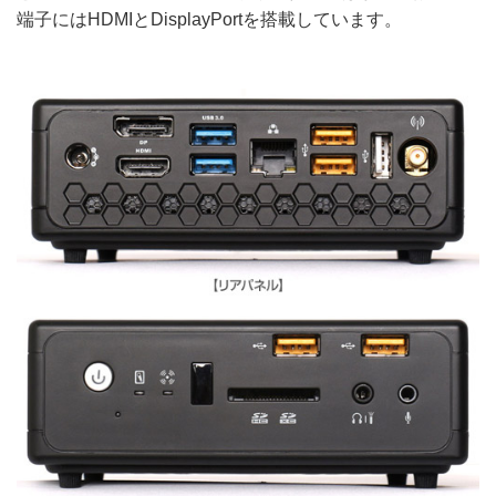
端子にはHDMIとDisplayPortを搭載しています。