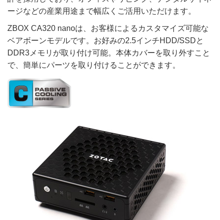
ージなどの産業用途まで幅広くご活用いただけます。
ZBOX CA320 nanoは、お客様によるカスタマイズ可能な
ベアボーンモデルです。お好みの2.5インチHDD/SSDと
DDR3メモリが取り付け可能。本体カバーを取り外すこと
で、簡単にパーツを取り付けることができます。