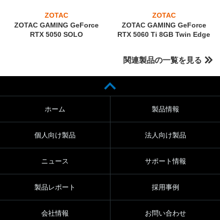
ZOTAC
ZOTAC
ZOTAC GAMING GeForce
ZOTAC GAMING GeForce
RTX 5050 SOLO
RTX 5060 Ti 8GB Twin Edge
関連製品の一覧を見る
ホーム
製品情報
個人向け製品
法人向け製品
ニュース
サポート情報
製品レポート
採用事例
会社情報
お問い合わせ