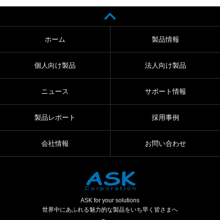
ホーム
製品情報
個人向け製品
法人向け製品
ニュース
サポート情報
製品レポート
採用事例
会社情報
お問い合わせ
ASK for your solutions
世界中にあふれる魅力的な製品をいち早く皆さまへ