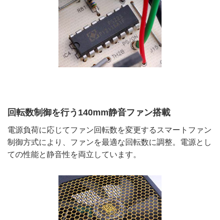
回転数制御を行う140mm静音ファン搭載
電源負荷に応じてファン回転数を変更するスマートファン
制御方式により、ファンを最適な回転数に調整。電源とし
ての性能と静音性を両立しています。