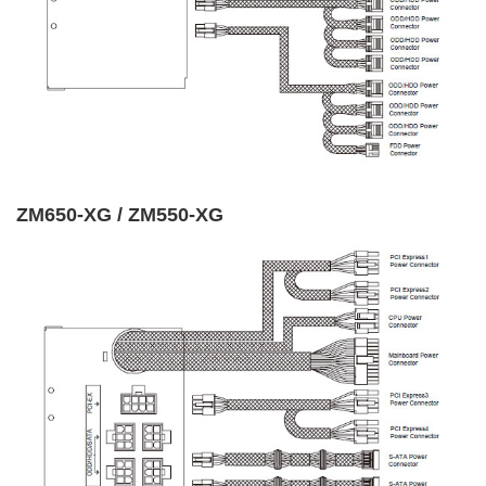
ZM650-XG / ZM550-XG