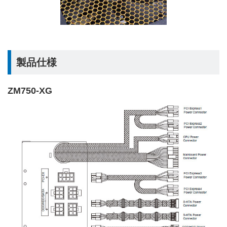
製品仕様
ZM750-XG