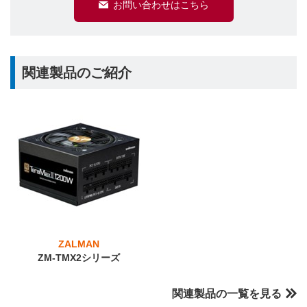
お問い合わせはこちら
関連製品のご紹介
ZALMAN
ZM-TMX2シリーズ
関連製品の一覧を見る