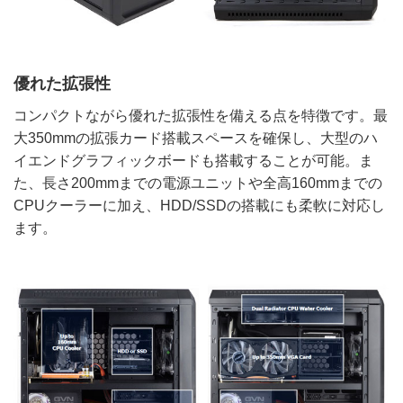
優れた拡張性
コンパクトながら優れた拡張性を備える点を特徴です。最
大350mmの拡張カード搭載スペースを確保し、大型のハ
イエンドグラフィックボードも搭載することが可能。ま
た、長さ200mmまでの電源ユニットや全高160mmまでの
CPUクーラーに加え、HDD/SSDの搭載にも柔軟に対応し
ます。