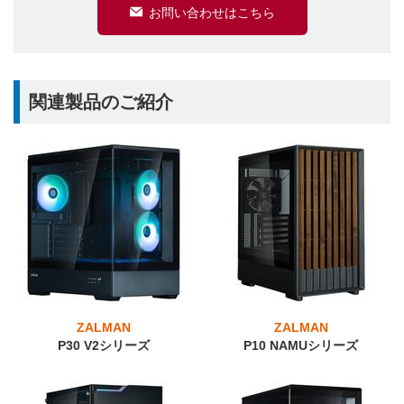
お問い合わせはこちら
関連製品のご紹介
ZALMAN
ZALMAN
P30 V2シリーズ
P10 NAMUシリーズ