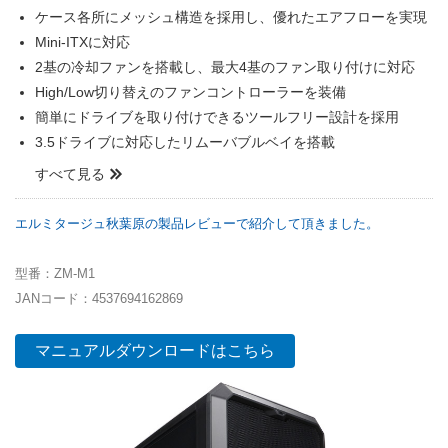
ケース各所にメッシュ構造を採用し、優れたエアフローを実現
Mini-ITXに対応
2基の冷却ファンを搭載し、最大4基のファン取り付けに対応
High/Low切り替えのファンコントローラーを装備
簡単にドライブを取り付けできるツールフリー設計を採用
3.5ドライブに対応したリムーバブルベイを搭載
すべて見る
エルミタージュ秋葉原の製品レビューで紹介して頂きました。
型番：ZM-M1
JANコード：4537694162869
マニュアルダウンロードはこちら