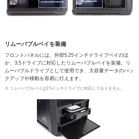
リムーバブルベイを装備
フロントパネルには、外部5.25インチドライブベイのほ
か、3.5ドライブに対応したリムーバブルベイを装備。リ
ムーバブルドライブとして使用でき、大容量データのバッ
クアップや移動を容易に行えます。
※ リムーバブルベイは2.5インチドライブに対応しておりません。