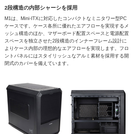
2段構造の内部シャーシを採用
M1は、Mini-ITXに対応したコンパクトなミニタワー型PC
ケースです。ケース各所に優れたエアフローを実現するメ
ッシュ構造のほか、マザーボード配置スペースと電源配置
スペースを独立させた2段構造のインナーフレーム設計に
よりケース内部の理想的なエアフローを実現します。フロ
ントパネルにはスタイリッシュなアルミ素材を採用する開
閉式のカバーを備えています。