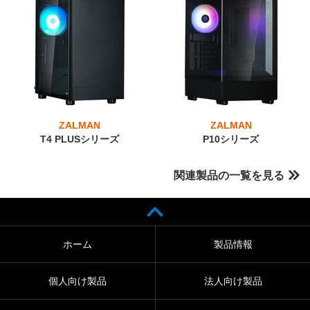
ZALMAN
ZALMAN
T4 PLUSシリーズ
P10シリーズ
関連製品の一覧を見る
ホーム
製品情報
個人向け製品
法人向け製品