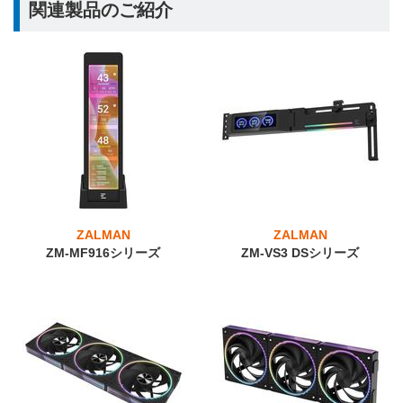
関連製品のご紹介
ZALMAN
ZALMAN
ZM-MF916シリーズ
ZM-VS3 DSシリーズ