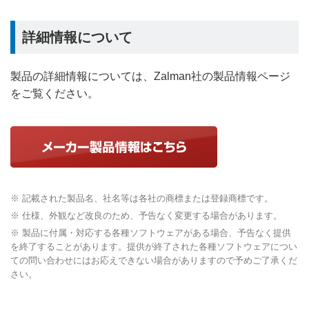
詳細情報について
製品の詳細情報については、Zalman社の製品情報ページ
をご覧ください。
※ 記載された製品名、社名等は各社の商標または登録商標です。
※ 仕様、外観など改良のため、予告なく変更する場合があります。
※ 製品に付属・対応する各種ソフトウェアがある場合、予告なく提供
を終了することがあります。提供が終了された各種ソフトウェアについ
ての問い合わせにはお応えできない場合がありますので予めご了承くだ
さい。