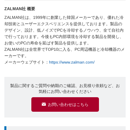
ZALMAN社 概要
ZALMAN社は、1999年に創業した韓国メーカーであり、優れた冷
却技術とユーザーエクスペリエンスを提供しております。製品の
デザイン、設計、低ノイズでPCを冷却するノウハウ、全て自社内
で行っております。今後もPC内部環境を冷却する製品を開発し、
お使いのPCの寿命を延ばす製品を提供します。
ZALMAN社は全世界でTOP10に入る、PC周辺機器と冷却機器のメ
ーカーです。
メーカーウェブサイト：
https://www.zalman.com/
製品に関するご質問や納期のご確認、お見積り依頼など、お
気軽にお問い合わせください
お問い合わせはこちら