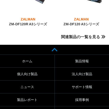
ZALMAN
ZALMAN
ZM-DF120R A3シリーズ
ZM-DF120 A3シリーズ
関連製品の一覧を見る
ホーム
製品情報
個人向け製品
法人向け製品
ニュース
サポート情報
製品レポート
採用事例