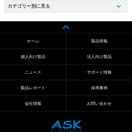
カテゴリー別に見る
ホーム
製品情報
個人向け製品
法人向け製品
ニュース
サポート情報
製品レポート
採用事例
会社情報
お問い合わせ