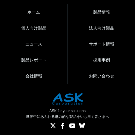
ホーム
製品情報
個人向け製品
法人向け製品
ニュース
サポート情報
製品レポート
採用事例
会社情報
お問い合わせ
ASK for your solutions
世界中にあふれる魅力的な製品をいち早く皆さまへ