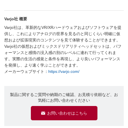
Varjo社 概要
Varjo社は、革新的なVR/XRハードウェアおよびソフトウェアを提
供し、これによりアナログの世界を見るのと同じくらい明確に仮
想および拡張現実のコンテンツを見て体験することができます。
Varjo社の仮想およびミックスドリアリティヘッドセットは、パフ
ォーマンスと感情の没入感の別のレベルに連れて行ってくれま
す。実際の生活の感覚と条件を再現し、より良いパフォーマンス
を発揮し、より速く学ぶことができます。
メーカーウェブサイト：
https://varjo.com/
製品に関するご質問や納期のご確認、お見積り依頼など、お
気軽にお問い合わせください
お問い合わせはこちら