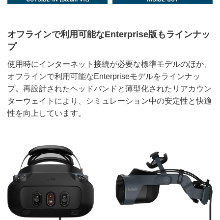
オフラインで利用可能なEnterprise版もラインナッ
プ
使用時にインターネット接続が必要な標準モデルのほか、
オフラインで利用可能なEnterpriseモデルをラインナッ
プ。再設計されたヘッドバンドと薄型化されたリアカウン
ターウェイトにより、シミュレーション中の安定性と快適
性を向上しています。