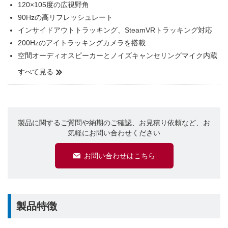
120×105度の広視野角
90Hzの高リフレッシュレート
インサイドアウトトラッキング、SteamVRトラッキング対応
200Hzのアイトラッキングカメラを搭載
空間オーディオスピーカーとノイズキャンセリングマイク内蔵
すべて見る
製品に関するご質問や納期のご確認、お見積り依頼など、お
気軽にお問い合わせください
お問い合わせはこちら
製品特徴