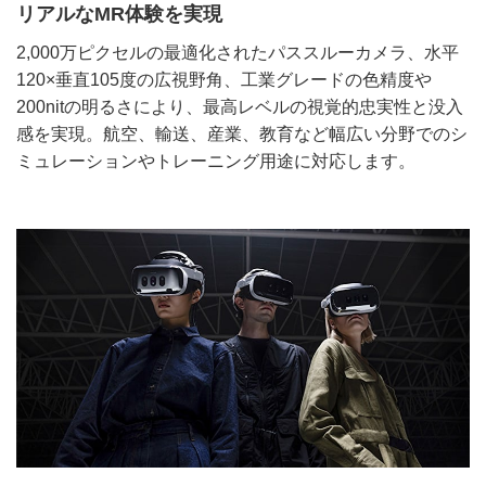
リアルなMR体験を実現
2,000万ピクセルの最適化されたパススルーカメラ、水平
120×垂直105度の広視野角、工業グレードの色精度や
200nitの明るさにより、最高レベルの視覚的忠実性と没入
感を実現。航空、輸送、産業、教育など幅広い分野でのシ
ミュレーションやトレーニング用途に対応します。