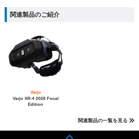
関連製品のご紹介
Varjo
Varjo XR-4 2026 Focal
Edition
関連製品の一覧を見る