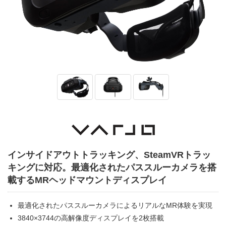
インサイドアウトトラッキング、SteamVRトラッ
キングに対応。最適化されたパススルーカメラを搭
載するMRヘッドマウントディスプレイ
最適化されたパススルーカメラによるリアルなMR体験を実現
3840×3744の高解像度ディスプレイを2枚搭載