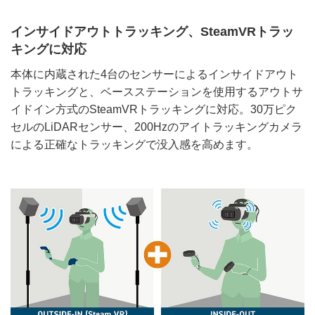
インサイドアウトトラッキング、SteamVRトラッ
キングに対応
本体に内蔵された4台のセンサーによるインサイドアウト
トラッキングと、ベースステーションを使用するアウトサ
イドイン方式のSteamVRトラッキングに対応。30万ピク
セルのLiDARセンサー、200Hzのアイトラッキングカメラ
による正確なトラッキングで没入感を高めます。